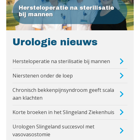
Hersteloperatie na sterilisatie
bij mannen
Urologie nieuws
Hersteloperatie na sterilisatie bij mannen
Nierstenen onder de loep
Chronisch bekkenpijnsyndroom geeft scala
aan klachten
Korte broeken in het Slingeland Ziekenhuis
Urologen Slingeland succesvol met
vasovasostomie