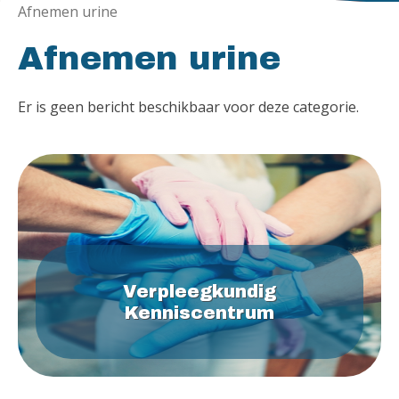
Afnemen urine
Afnemen urine
Er is geen bericht beschikbaar voor deze categorie.
Verpleegkundig
Kenniscentrum