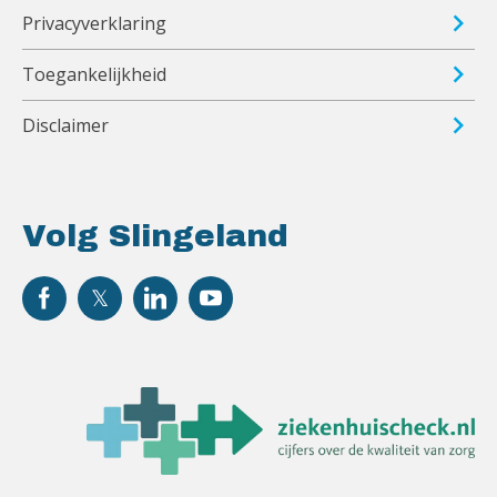
Privacyverklaring
Toegankelijkheid
Disclaimer
Volg Slingeland