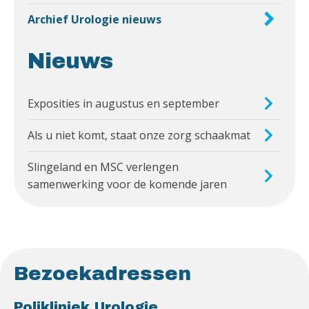
Archief Urologie nieuws
Nieuws
Exposities in augustus en september
Als u niet komt, staat onze zorg schaakmat
Slingeland en MSC verlengen
samenwerking voor de komende jaren
Bezoekadressen
Polikliniek Urologie