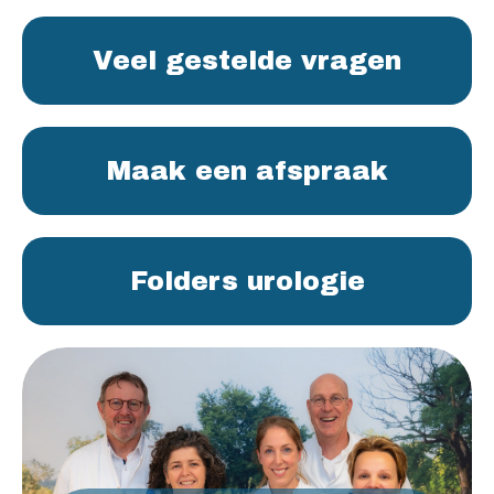
Veel gestelde vragen
Maak een afspraak
Folders urologie