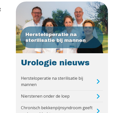
g
Hersteloperatie na
sterilisatie bij mannen
Urologie nieuws
Hersteloperatie na sterilisatie bij
mannen
Nierstenen onder de loep
Chronisch bekkenpijnsyndroom geeft