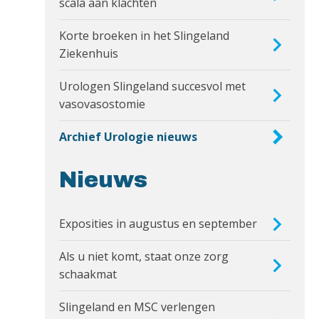
scala aan klachten
Korte broeken in het Slingeland
Ziekenhuis
Urologen Slingeland succesvol met
vasovasostomie
Archief Urologie nieuws
Nieuws
Exposities in augustus en september
Als u niet komt, staat onze zorg
schaakmat
Slingeland en MSC verlengen