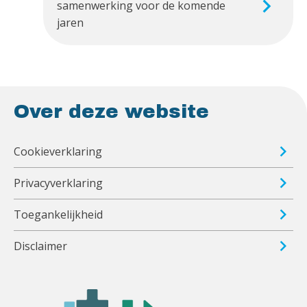
samenwerking voor de komende
jaren
Over deze website
Cookieverklaring
Privacyverklaring
Toegankelijkheid
Disclaimer