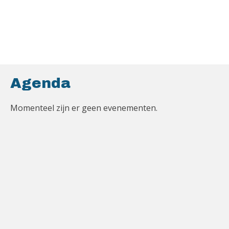
Agenda
Momenteel zijn er geen evenementen.