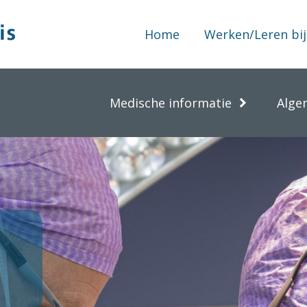
Home
Werken/Leren bij
Medische informatie
Alge