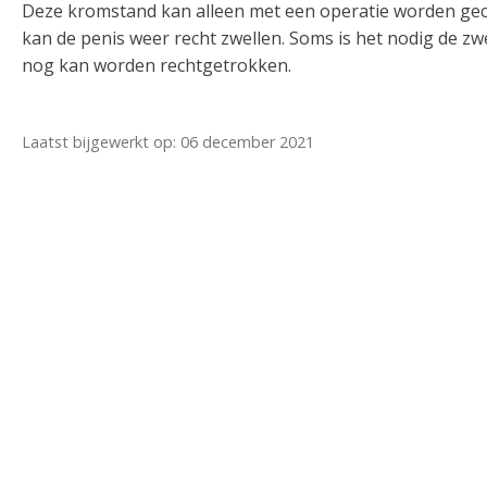
Deze kromstand kan alleen met een operatie worden geco
kan de penis weer recht zwellen. Soms is het nodig de zw
nog kan worden rechtgetrokken.
Laatst bijgewerkt op: 06 december 2021