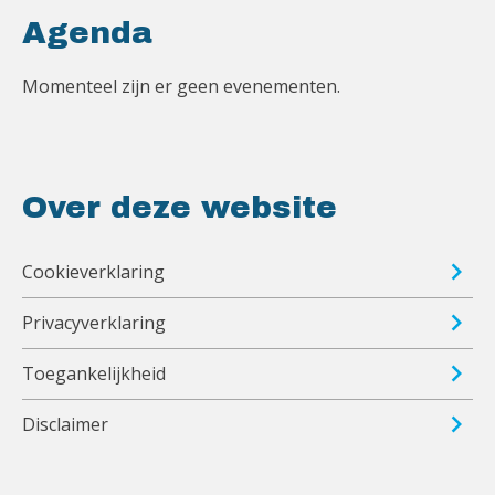
Agenda
Momenteel zijn er geen evenementen.
Over deze website
Cookieverklaring
Privacyverklaring
Toegankelijkheid
Disclaimer