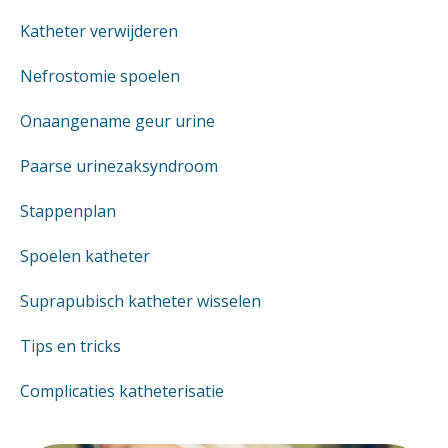
Katheter verwijderen
Nefrostomie spoelen
Onaangename geur urine
Paarse urinezaksyndroom
Stappenplan
Spoelen katheter
Suprapubisch katheter wisselen
Tips en tricks
Complicaties katheterisatie