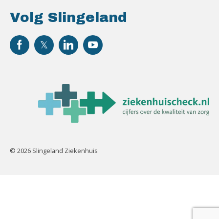
Volg Slingeland
© 2026 Slingeland Ziekenhuis