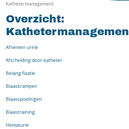
Kathetermanagement
Overzicht:
Kathetermanagemen
Afnemen urine
Afscheiding door katheter
Belang fixatie
Blaaskrampen
Blaasspoelingen
Blaastraining
Hematurie