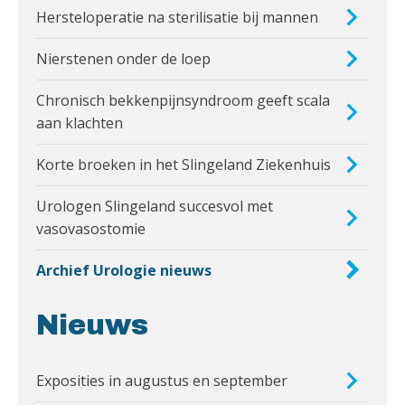
Hersteloperatie na sterilisatie bij mannen
Nierstenen onder de loep
Chronisch bekkenpijnsyndroom geeft scala
aan klachten
Korte broeken in het Slingeland Ziekenhuis
Urologen Slingeland succesvol met
vasovasostomie
Archief Urologie nieuws
Nieuws
Exposities in augustus en september