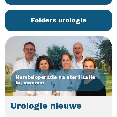
Folders urologie
Hersteloperatie na sterilisatie
bij mannen
Urologie nieuws