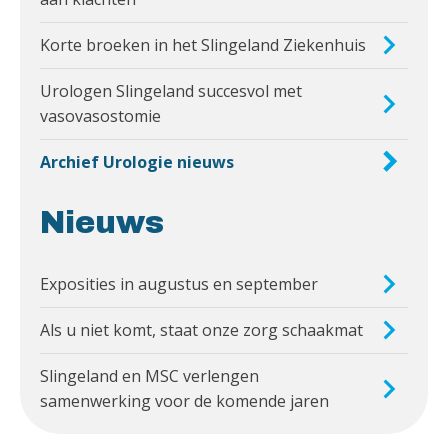
Korte broeken in het Slingeland Ziekenhuis
Urologen Slingeland succesvol met
vasovasostomie
Archief Urologie nieuws
Nieuws
Exposities in augustus en september
Als u niet komt, staat onze zorg schaakmat
Slingeland en MSC verlengen
samenwerking voor de komende jaren