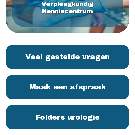
Verpleegkundig
Kenniscentrum
Veel gestelde vragen
Maak een afspraak
Folders urologie