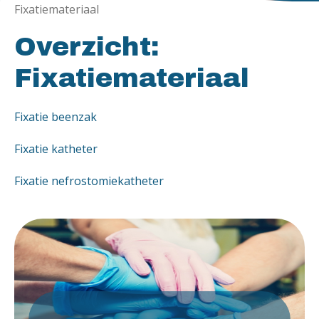
Fixatiemateriaal
Overzicht:
Fixatiemateriaal
Fixatie beenzak
Fixatie katheter
Fixatie nefrostomiekatheter