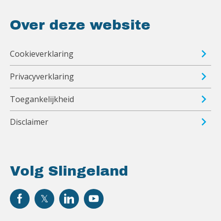
Over deze website
Cookieverklaring
Privacyverklaring
Toegankelijkheid
Disclaimer
Volg Slingeland