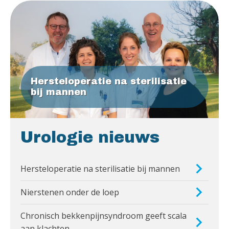
Hersteloperatie na sterilisatie
bij mannen
Urologie nieuws
Hersteloperatie na sterilisatie bij mannen
Nierstenen onder de loep
Chronisch bekkenpijnsyndroom geeft scala
aan klachten