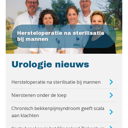
Hersteloperatie na sterilisatie
bij mannen
Urologie nieuws
Hersteloperatie na sterilisatie bij mannen
Nierstenen onder de loep
Chronisch bekkenpijnsyndroom geeft scala
aan klachten