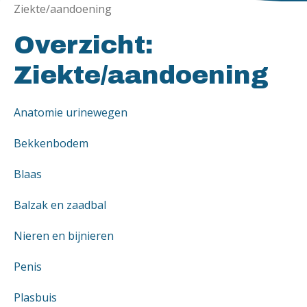
Ziekte/aandoening
Overzicht:
Ziekte/aandoening
Anatomie urinewegen
Bekkenbodem
Blaas
Balzak en zaadbal
Nieren en bijnieren
Penis
Plasbuis