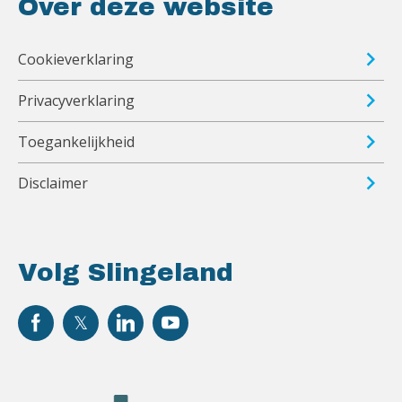
Over deze website
Cookieverklaring
Privacyverklaring
Toegankelijkheid
Disclaimer
Volg Slingeland