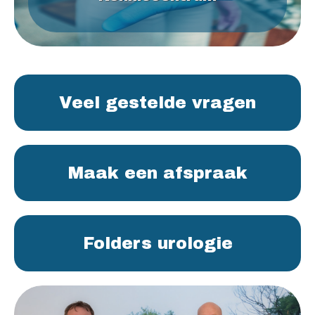
Veel gestelde vragen
Maak een afspraak
Folders urologie