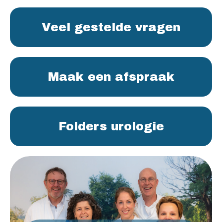
Veel gestelde vragen
Maak een afspraak
Folders urologie