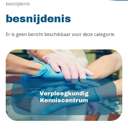
besnijdenis
besnijdenis
Er is geen bericht beschikbaar voor deze categorie.
Verpleegkundig
Kenniscentrum