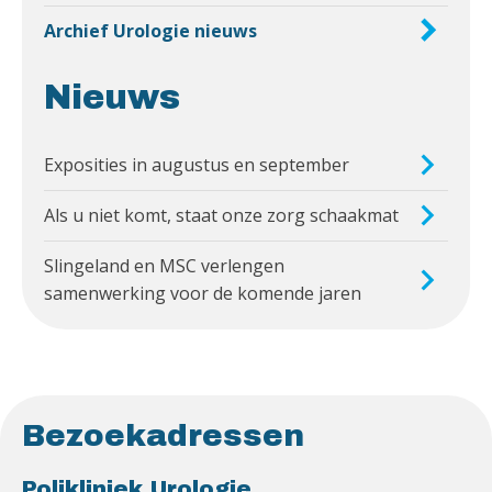
Archief Urologie nieuws
Nieuws
Exposities in augustus en september
Als u niet komt, staat onze zorg schaakmat
Slingeland en MSC verlengen
samenwerking voor de komende jaren
Bezoekadressen
Polikliniek Urologie