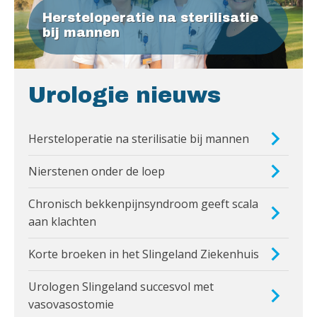
Hersteloperatie na sterilisatie
bij mannen
Urologie nieuws
Hersteloperatie na sterilisatie bij mannen
Nierstenen onder de loep
Chronisch bekkenpijnsyndroom geeft scala
aan klachten
Korte broeken in het Slingeland Ziekenhuis
Urologen Slingeland succesvol met
vasovasostomie