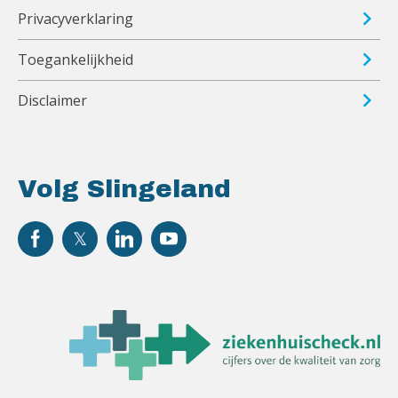
Privacyverklaring
Toegankelijkheid
Disclaimer
Volg Slingeland