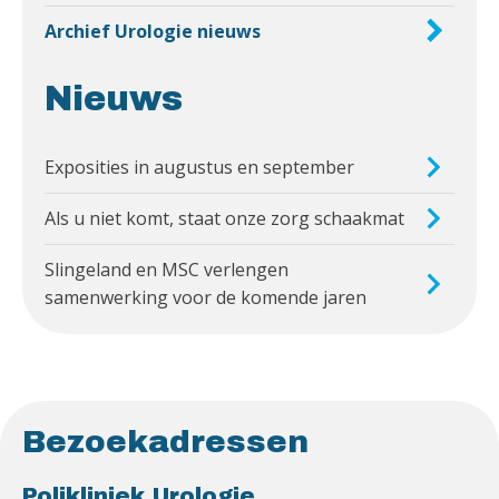
Archief Urologie nieuws
Nieuws
Exposities in augustus en september
Als u niet komt, staat onze zorg schaakmat
Slingeland en MSC verlengen
samenwerking voor de komende jaren
Bezoekadressen
Polikliniek Urologie