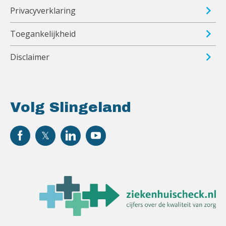
Privacyverklaring
Toegankelijkheid
Disclaimer
Volg Slingeland