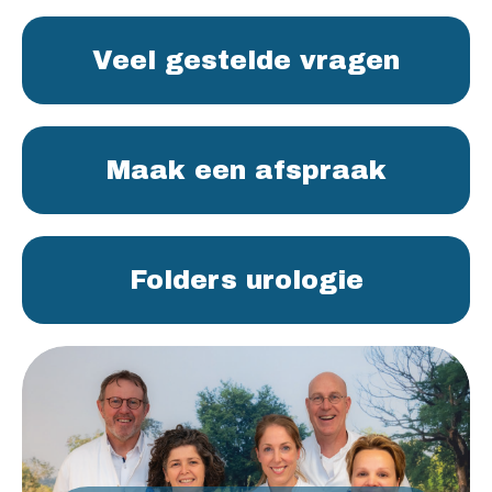
Veel gestelde vragen
Maak een afspraak
Folders urologie