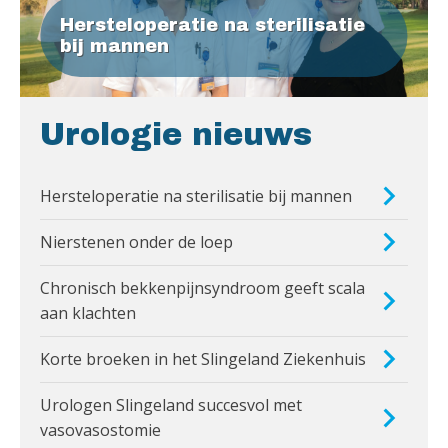
Hersteloperatie na sterilisatie
bij mannen
Urologie nieuws
Hersteloperatie na sterilisatie bij mannen
Nierstenen onder de loep
Chronisch bekkenpijnsyndroom geeft scala
aan klachten
Korte broeken in het Slingeland Ziekenhuis
Urologen Slingeland succesvol met
vasovasostomie