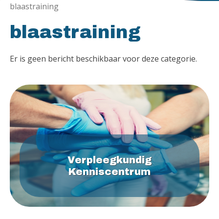
blaastraining
blaastraining
Er is geen bericht beschikbaar voor deze categorie.
Verpleegkundig
Kenniscentrum