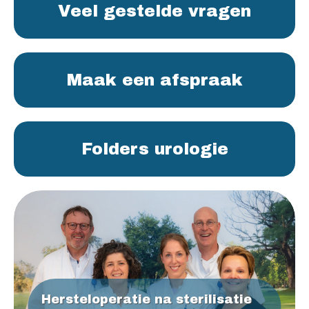
Veel gestelde vragen
Maak een afspraak
Folders urologie
Hersteloperatie na sterilisatie