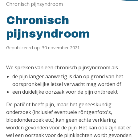
Chronisch pijnsyndroom
Chronisch
pijnsyndroom
Gepubliceerd op: 30 november 2021
We spreken van een chronisch pijnsyndroom als
de pijn langer aanwezig is dan op grond van het
oorspronkelijke letsel verwacht mag worden óf
een duidelijke oorzaak voor de pijn ontbreekt
De patiënt heeft pijn, maar het geneeskundig
onderzoek (inclusief eventuele röntgenfoto's,
bloedonderzoek etc.),kan geen echte verklaring
worden gevonden voor de pijn. Het kan ook zijn dat er
wel een oorzaak voor de pijnklachten wordt gevonden