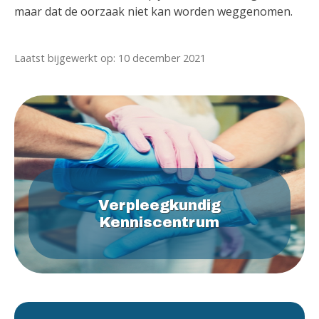
maar dat de oorzaak niet kan worden weggenomen.
Laatst bijgewerkt op: 10 december 2021
Verpleegkundig
Kenniscentrum