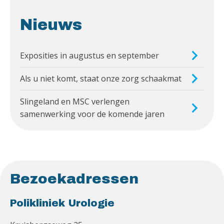
Nieuws
Exposities in augustus en september
Als u niet komt, staat onze zorg schaakmat
Slingeland en MSC verlengen
samenwerking voor de komende jaren
Bezoekadressen
Polikliniek Urologie