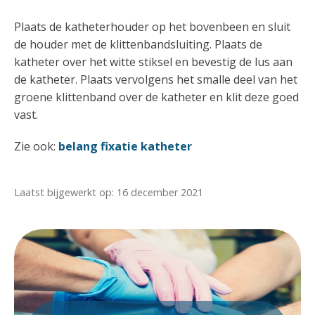
Plaats de katheterhouder op het bovenbeen en sluit
de houder met de klittenbandsluiting. Plaats de
katheter over het witte stiksel en bevestig de lus aan
de katheter. Plaats vervolgens het smalle deel van het
groene klittenband over de katheter en klit deze goed
vast.
Zie ook:
belang fixatie katheter
Laatst bijgewerkt op: 16 december 2021