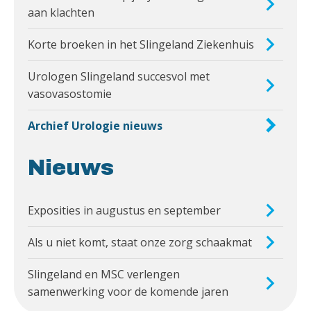
aan klachten
Korte broeken in het Slingeland Ziekenhuis
Urologen Slingeland succesvol met
vasovasostomie
Archief Urologie nieuws
Nieuws
Exposities in augustus en september
Als u niet komt, staat onze zorg schaakmat
Slingeland en MSC verlengen
samenwerking voor de komende jaren