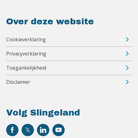
Over deze website
Cookieverklaring
Privacyverklaring
Toegankelijkheid
Disclaimer
Volg Slingeland