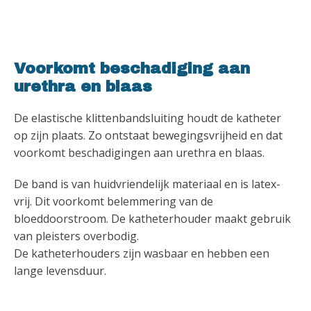
Voorkomt beschadiging aan
urethra en blaas
De elastische klittenbandsluiting houdt de katheter
op zijn plaats. Zo ontstaat bewegingsvrijheid en dat
voorkomt beschadigingen aan urethra en blaas.
De band is van huidvriendelijk materiaal en is latex-
vrij. Dit voorkomt belemmering van de
bloeddoorstroom. De katheterhouder maakt gebruik
van pleisters overbodig.
De katheterhouders zijn wasbaar en hebben een
lange levensduur.