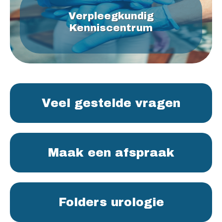
Verpleegkundig
Kenniscentrum
Veel gestelde vragen
Maak een afspraak
Folders urologie