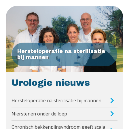
Hersteloperatie na sterilisatie
bij mannen
Urologie nieuws
Hersteloperatie na sterilisatie bij mannen
Nierstenen onder de loep
Chronisch bekkenpijnsyndroom geeft scala