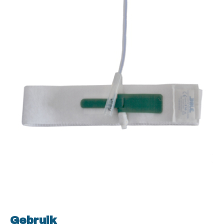
Gebruik