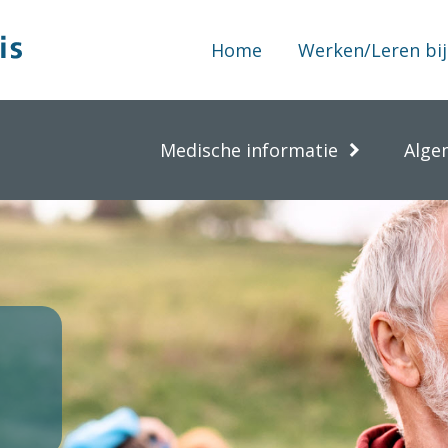
Home
Werken/Leren bij
Medische informatie
Alge