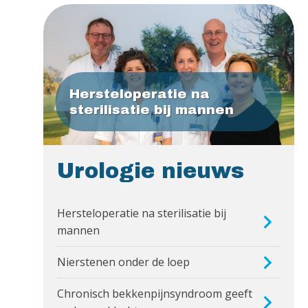
Hersteloperatie na
sterilisatie bij mannen
Urologie nieuws
Hersteloperatie na sterilisatie bij
mannen
Nierstenen onder de loep
Chronisch bekkenpijnsyndroom geeft