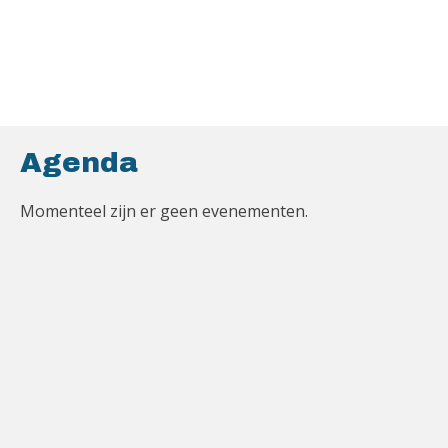
Agenda
Momenteel zijn er geen evenementen.