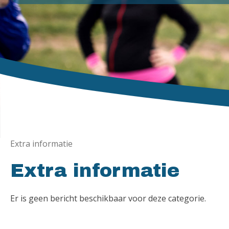
Extra informatie
Extra informatie
Er is geen bericht beschikbaar voor deze categorie.