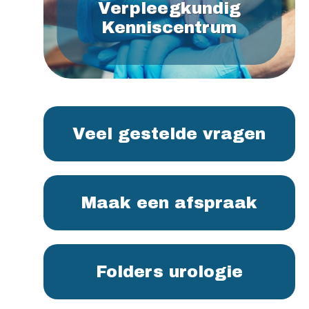
Verpleegkundig
Kenniscentrum
Veel gestelde vragen
Maak een afspraak
Folders urologie