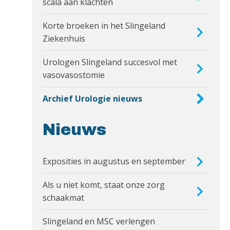
scala aan klachten
Korte broeken in het Slingeland
Ziekenhuis
Urologen Slingeland succesvol met
vasovasostomie
Archief Urologie nieuws
Nieuws
Exposities in augustus en september
Als u niet komt, staat onze zorg
schaakmat
Slingeland en MSC verlengen