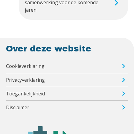
samenwerking voor de komende
jaren
Over deze website
Cookieverklaring
Privacyverklaring
Toegankelijkheid
Disclaimer