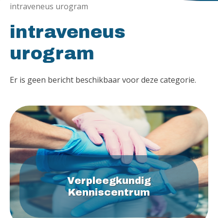
intraveneus urogram
intraveneus
urogram
Er is geen bericht beschikbaar voor deze categorie.
Verpleegkundig
Kenniscentrum