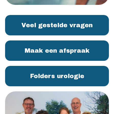
Veel gestelde vragen
Maak een afspraak
Folders urologie