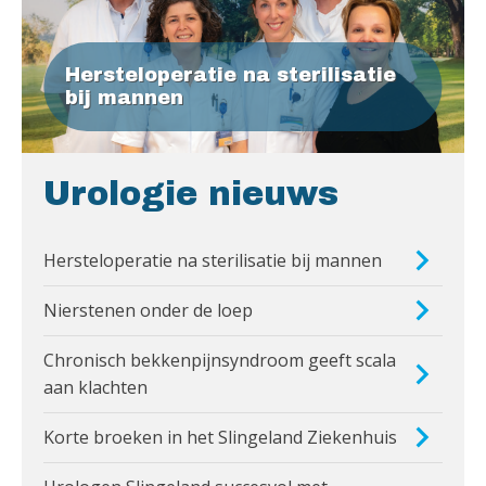
Hersteloperatie na sterilisatie
bij mannen
Urologie nieuws
Hersteloperatie na sterilisatie bij mannen
Nierstenen onder de loep
Chronisch bekkenpijnsyndroom geeft scala
aan klachten
Korte broeken in het Slingeland Ziekenhuis