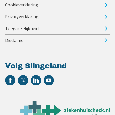
Cookieverklaring
Privacyverklaring
Toegankelijkheid
Disclaimer
Volg Slingeland