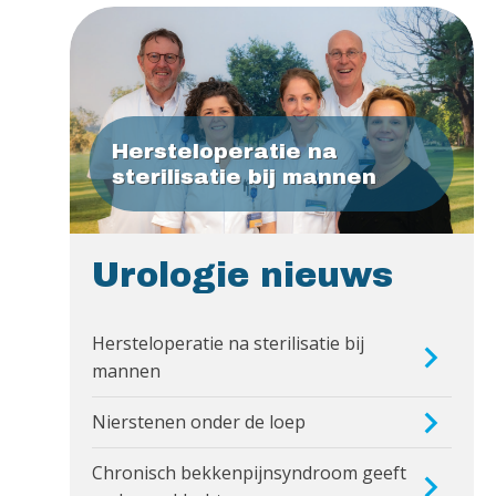
Hersteloperatie na
sterilisatie bij mannen
Urologie nieuws
Hersteloperatie na sterilisatie bij
mannen
Nierstenen onder de loep
Chronisch bekkenpijnsyndroom geeft