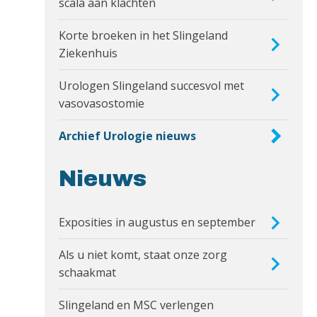
scala aan klachten
Korte broeken in het Slingeland
Ziekenhuis
Urologen Slingeland succesvol met
vasovasostomie
Archief Urologie nieuws
Nieuws
Exposities in augustus en september
Als u niet komt, staat onze zorg
schaakmat
Slingeland en MSC verlengen