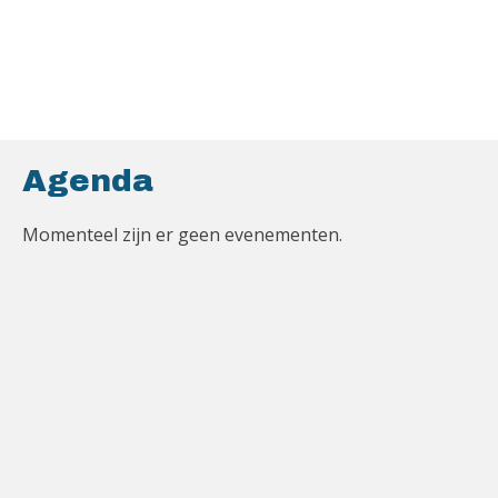
Agenda
Momenteel zijn er geen evenementen.