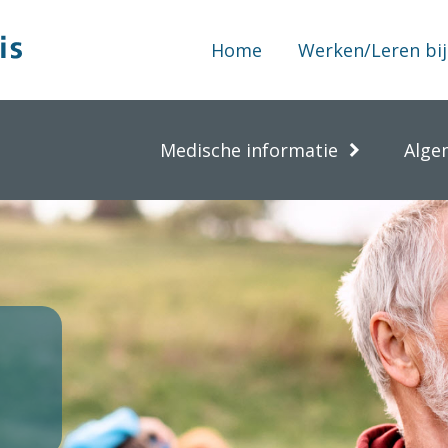
Home
Werken/Leren bij
Medische informatie
Alge