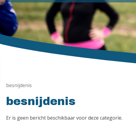
besnijdenis
besnijdenis
Er is geen bericht beschikbaar voor deze categorie.