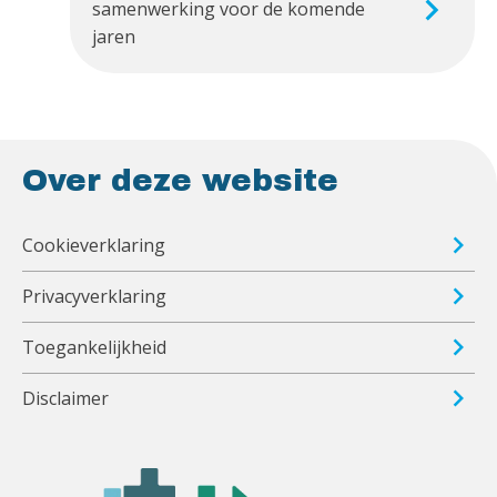
samenwerking voor de komende
jaren
Over deze website
Cookieverklaring
Privacyverklaring
Toegankelijkheid
Disclaimer