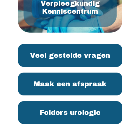
Verpleegkundig
Kenniscentrum
Veel gestelde vragen
Maak een afspraak
Folders urologie