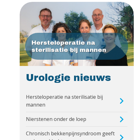
Hersteloperatie na
sterilisatie bij mannen
Urologie nieuws
Hersteloperatie na sterilisatie bij
mannen
Nierstenen onder de loep
Chronisch bekkenpijnsyndroom geeft