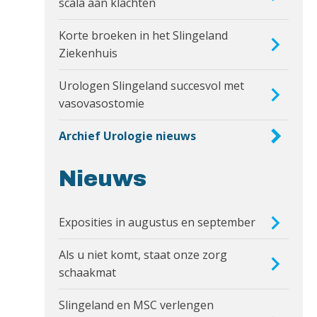
scala aan klachten
Korte broeken in het Slingeland
Ziekenhuis
Urologen Slingeland succesvol met
vasovasostomie
Archief Urologie nieuws
Nieuws
Exposities in augustus en september
Als u niet komt, staat onze zorg
schaakmat
Slingeland en MSC verlengen