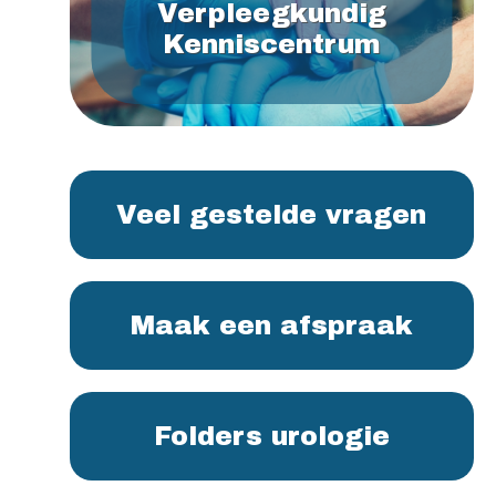
Verpleegkundig
Kenniscentrum
Veel gestelde vragen
Maak een afspraak
Folders urologie