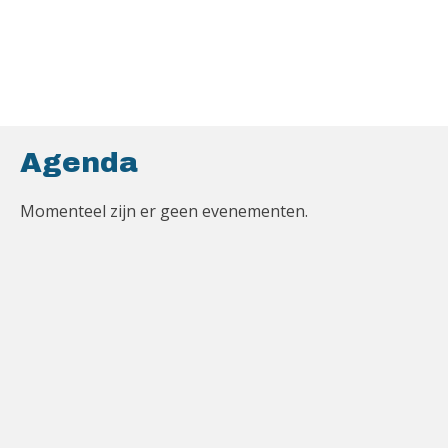
Agenda
Momenteel zijn er geen evenementen.