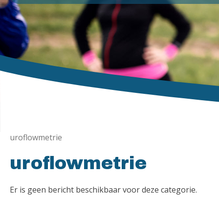
uroflowmetrie
uroflowmetrie
Er is geen bericht beschikbaar voor deze categorie.