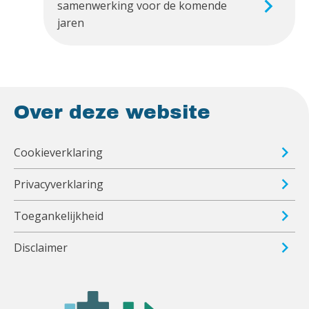
samenwerking voor de komende
jaren
Over deze website
Cookieverklaring
Privacyverklaring
Toegankelijkheid
Disclaimer