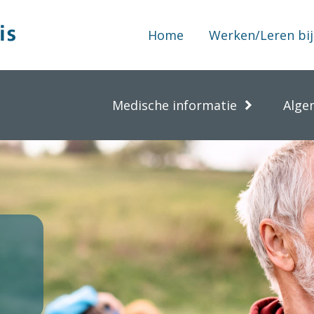
Home
Werken/Leren bij
Medische informatie
Alge