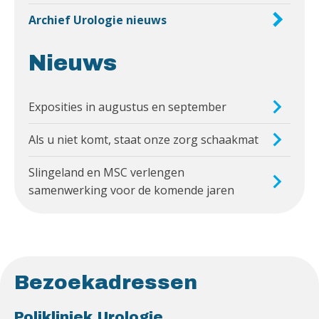
Archief Urologie nieuws
Nieuws
Exposities in augustus en september
Als u niet komt, staat onze zorg schaakmat
Slingeland en MSC verlengen
samenwerking voor de komende jaren
Bezoekadressen
Polikliniek Urologie