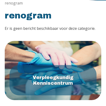
renogram
renogram
Er is geen bericht beschikbaar voor deze categorie.
Verpleegkundig
Kenniscentrum