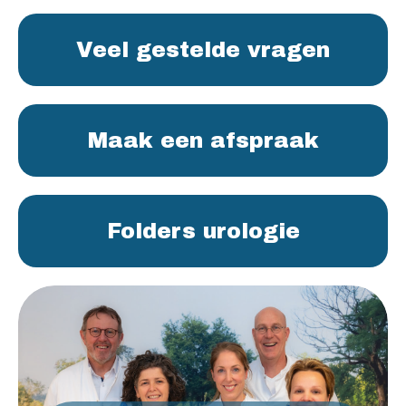
Veel gestelde vragen
Maak een afspraak
Folders urologie