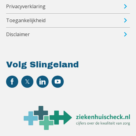
Privacyverklaring
Toegankelijkheid
Disclaimer
Volg Slingeland