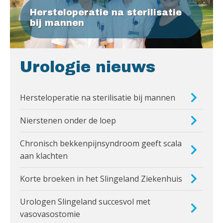
Hersteloperatie na sterilisatie
bij mannen
Urologie nieuws
Hersteloperatie na sterilisatie bij mannen
Nierstenen onder de loep
Chronisch bekkenpijnsyndroom geeft scala
aan klachten
Korte broeken in het Slingeland Ziekenhuis
Urologen Slingeland succesvol met
vasovasostomie