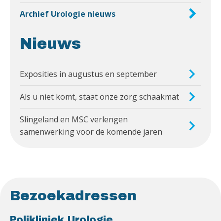
Archief Urologie nieuws
Nieuws
Exposities in augustus en september
Als u niet komt, staat onze zorg schaakmat
Slingeland en MSC verlengen
samenwerking voor de komende jaren
Bezoekadressen
Polikliniek Urologie