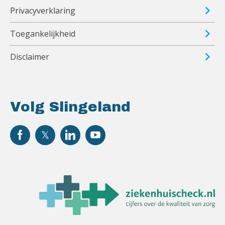
Privacyverklaring
Toegankelijkheid
Disclaimer
Volg Slingeland