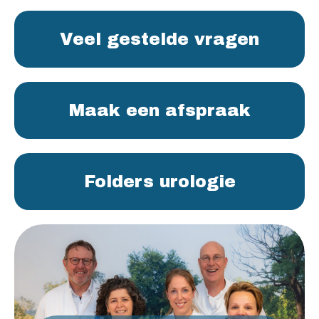
Veel gestelde vragen
Maak een afspraak
Folders urologie