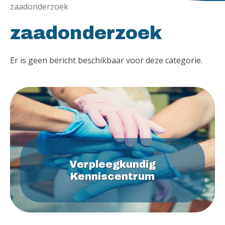
zaadonderzoek
zaadonderzoek
Er is geen bericht beschikbaar voor deze categorie.
Verpleegkundig
Kenniscentrum