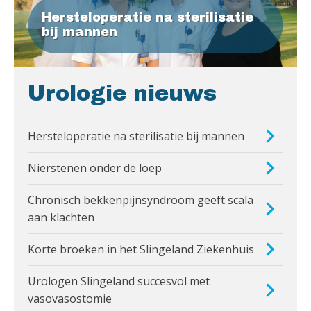
Hersteloperatie na sterilisatie
bij mannen
Urologie nieuws
Hersteloperatie na sterilisatie bij mannen
Nierstenen onder de loep
Chronisch bekkenpijnsyndroom geeft scala
aan klachten
Korte broeken in het Slingeland Ziekenhuis
Urologen Slingeland succesvol met
vasovasostomie