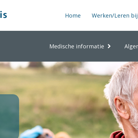
Home
Werken/Leren bij
Medische informatie
Alge