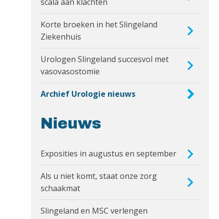
scala aan klachten
Korte broeken in het Slingeland
Ziekenhuis
Urologen Slingeland succesvol met
vasovasostomie
Archief Urologie nieuws
Nieuws
Exposities in augustus en september
Als u niet komt, staat onze zorg
schaakmat
Slingeland en MSC verlengen