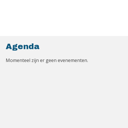
Agenda
Momenteel zijn er geen evenementen.