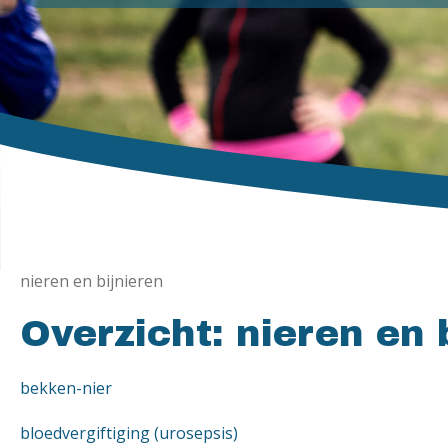
nieren en bijnieren
Overzicht: nieren en 
bekken-nier
bloedvergiftiging (urosepsis)