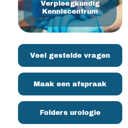
Verpleegkundig
Kenniscentrum
Veel gestelde vragen
Maak een afspraak
Folders urologie