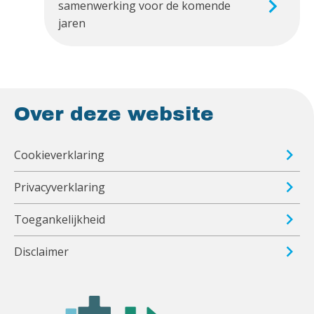
samenwerking voor de komende
jaren
Over deze website
Cookieverklaring
Privacyverklaring
Toegankelijkheid
Disclaimer