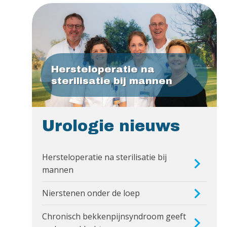
Hersteloperatie na
sterilisatie bij mannen
Urologie nieuws
Hersteloperatie na sterilisatie bij
mannen
Nierstenen onder de loep
Chronisch bekkenpijnsyndroom geeft