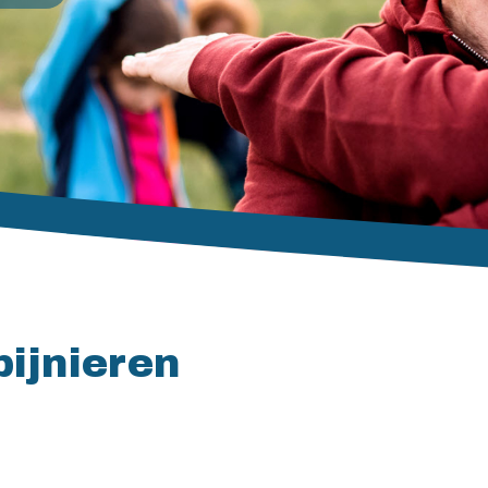
bijnieren