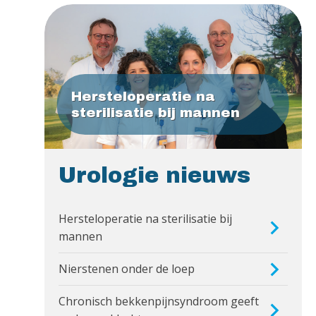
Hersteloperatie na
sterilisatie bij mannen
Urologie nieuws
Hersteloperatie na sterilisatie bij
mannen
Nierstenen onder de loep
Chronisch bekkenpijnsyndroom geeft