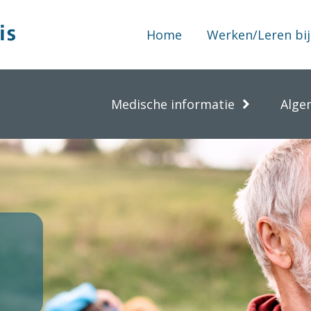
Home
Werken/Leren bij
Medische informatie
Alge