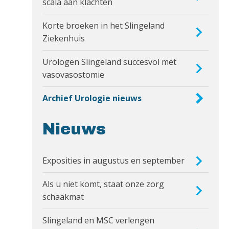
scala aan klachten
Korte broeken in het Slingeland
Ziekenhuis
Urologen Slingeland succesvol met
vasovasostomie
Archief Urologie nieuws
Nieuws
Exposities in augustus en september
Als u niet komt, staat onze zorg
schaakmat
Slingeland en MSC verlengen