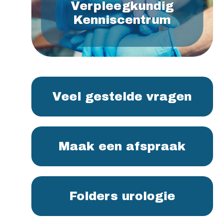
Verpleegkundig
Kenniscentrum
Veel gestelde vragen
Maak een afspraak
Folders urologie