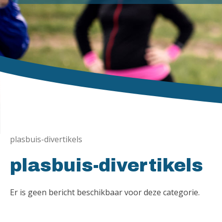
plasbuis-divertikels
plasbuis-divertikels
Er is geen bericht beschikbaar voor deze categorie.