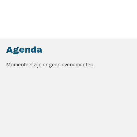
Agenda
Momenteel zijn er geen evenementen.