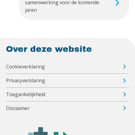
samenwerking voor de komende
jaren
Over deze website
Cookieverklaring
Privacyverklaring
Toegankelijkheid
Disclaimer