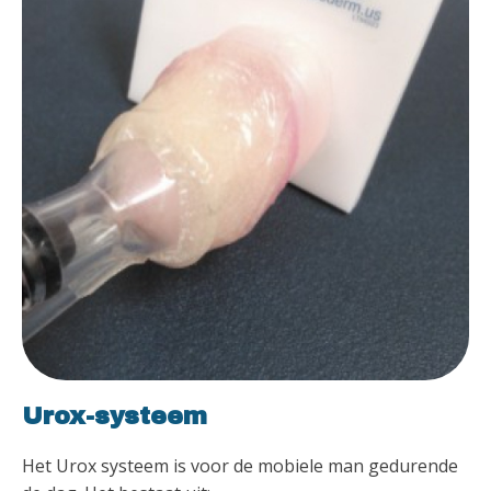
Urox-systeem
Het Urox systeem is voor de mobiele man gedurende