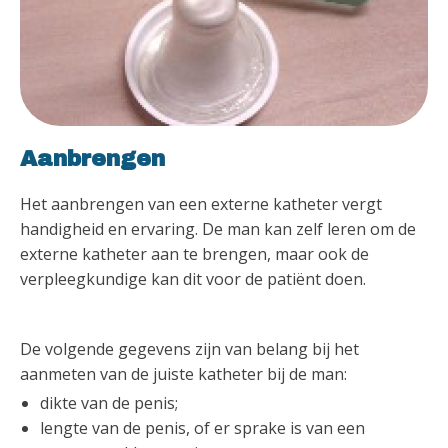
Aanbrengen
Het aanbrengen van een externe katheter vergt
handigheid en ervaring. De man kan zelf leren om de
externe katheter aan te brengen, maar ook de
verpleegkundige kan dit voor de patiënt doen.
De volgende gegevens zijn van belang bij het
aanmeten van de juiste katheter bij de man:
dikte van de penis;
lengte van de penis, of er sprake is van een