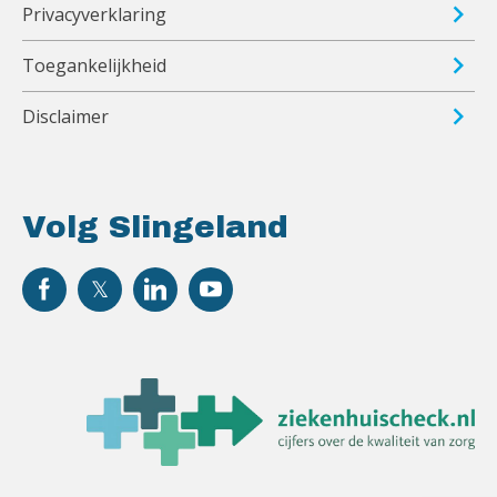
Privacyverklaring
Toegankelijkheid
Disclaimer
Volg Slingeland