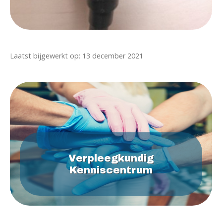
Laatst bijgewerkt op: 13 december 2021
Verpleegkundig
Kenniscentrum