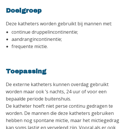
Doelgroep
Deze katheters worden gebruikt bij mannen met:
continue druppelincontinentie;
aandrangincontinentie;
frequente mictie.
Toepassing
De externe katheters kunnen overdag gebruikt
worden maar ook ’s nachts, 24 uur of voor een
bepaalde periode buitenshuis.
De katheter hoeft niet perse continu gedragen te
worden. De mannen die deze katheters gebruiken
hebben nog spontane mictie, maar het mictiegedrag
kan soms lastig en vervelend zijn. Vooral als er ook