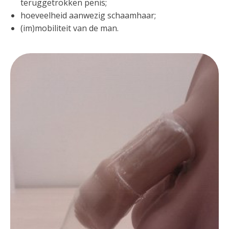
teruggetrokken penis;
hoeveelheid aanwezig schaamhaar;
(im)mobiliteit van de man.