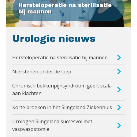
Hersteloperatie na sterilisatie
bij mannen
Urologie nieuws
Hersteloperatie na sterilisatie bij mannen
Nierstenen onder de loep
Chronisch bekkenpijnsyndroom geeft scala
aan klachten
Korte broeken in het Slingeland Ziekenhuis
Urologen Slingeland succesvol met
vasovasostomie