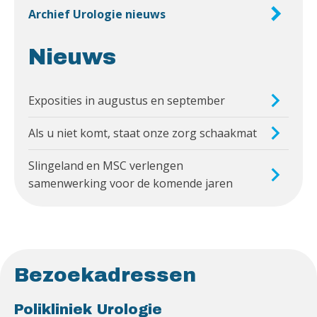
Archief Urologie nieuws
Nieuws
Exposities in augustus en september
Als u niet komt, staat onze zorg schaakmat
Slingeland en MSC verlengen
samenwerking voor de komende jaren
Bezoekadressen
Polikliniek Urologie