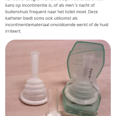
kans op incontinentie is, of als men ’s nacht of
buitenshuis frequent naar het toilet moet. Deze
katheter biedt soms ook uitkomst als
incontinentiemateriaal onvoldoende werkt of de huid
irriteert.