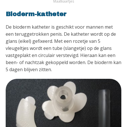
Maatkaartjes
Bioderm-katheter
De bioderm katheter is geschikt voor mannen met
een teruggetrokken penis. De katheter wordt op de
glans (eikel) gefixeerd. Met een rozetje van 5
vleugeltjes wordt een tube (slangetje) op de glans
vastgeplakt en circulair verstevigd. Hieraan kan een
been- of nachtzak gekoppeld worden. De bioderm kan
5 dagen blijven zitten.