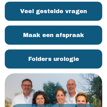
Veel gestelde vragen
Maak een afspraak
Folders urologie