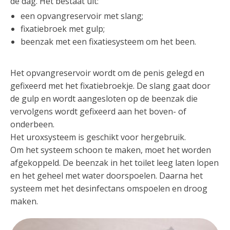
de dag. Het bestaat uit:
een opvangreservoir met slang;
fixatiebroek met gulp;
beenzak met een fixatiesysteem om het been.
Het opvangreservoir wordt om de penis gelegd en
gefixeerd met het fixatiebroekje. De slang gaat door
de gulp en wordt aangesloten op de beenzak die
vervolgens wordt gefixeerd aan het boven- of
onderbeen.
Het uroxsysteem is geschikt voor hergebruik.
Om het systeem schoon te maken, moet het worden
afgekoppeld. De beenzak in het toilet leeg laten lopen
en het geheel met water doorspoelen. Daarna het
systeem met het desinfectans omspoelen en droog
maken.