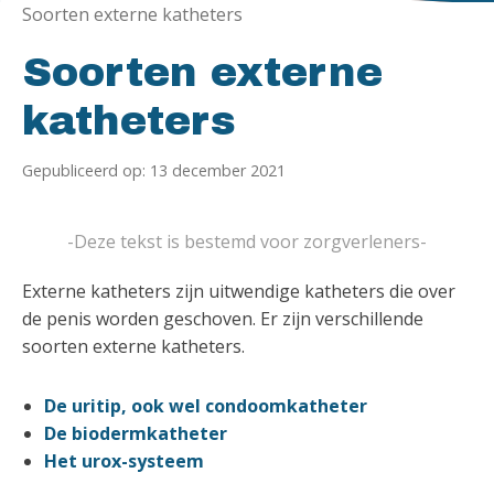
Soorten externe katheters
Soorten externe
katheters
Gepubliceerd op: 13 december 2021
-Deze tekst is bestemd voor zorgverleners-
Externe katheters zijn uitwendige katheters die over
de penis worden geschoven. Er zijn verschillende
soorten externe katheters.
De uritip, ook wel condoomkatheter
De biodermkatheter
Het urox-systeem