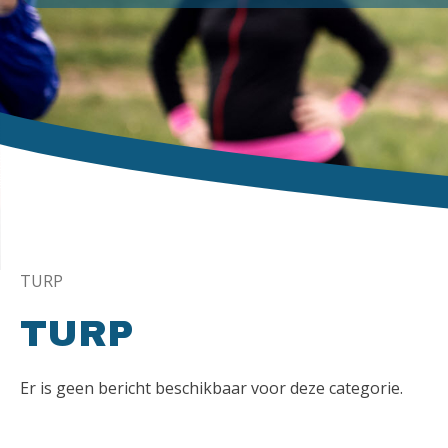
TURP
TURP
Er is geen bericht beschikbaar voor deze categorie.