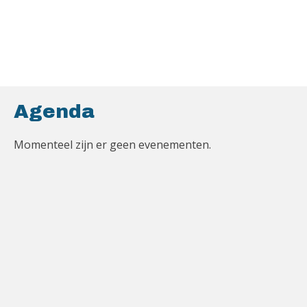
Agenda
Momenteel zijn er geen evenementen.