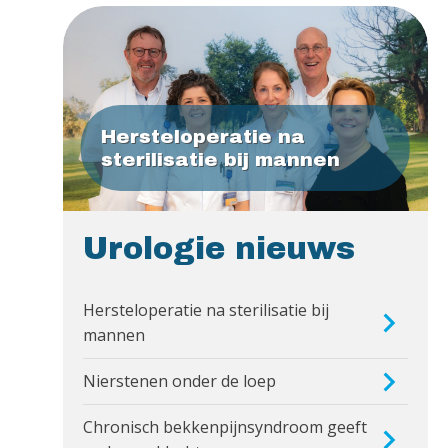
Hersteloperatie na
sterilisatie bij mannen
Urologie nieuws
Hersteloperatie na sterilisatie bij
mannen
Nierstenen onder de loep
Chronisch bekkenpijnsyndroom geeft