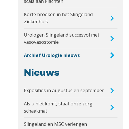
scala aan klachten
Korte broeken in het Slingeland
Ziekenhuis
Urologen Slingeland succesvol met
vasovasostomie
Archief Urologie nieuws
Nieuws
Exposities in augustus en september
Als u niet komt, staat onze zorg
schaakmat
Slingeland en MSC verlengen