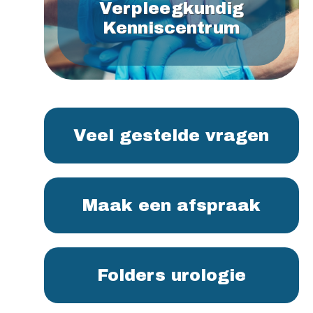
Verpleegkundig
Kenniscentrum
Veel gestelde vragen
Maak een afspraak
Folders urologie