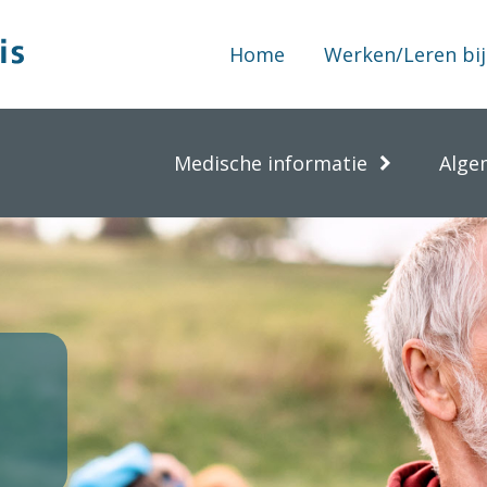
Home
Werken/Leren bij
Medische informatie
Alge