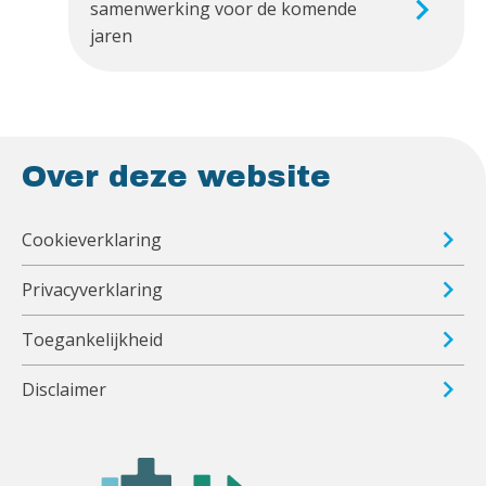
samenwerking voor de komende
jaren
Over deze website
Cookieverklaring
Privacyverklaring
Toegankelijkheid
Disclaimer