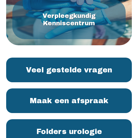
Verpleegkundig
Kenniscentrum
Veel gestelde vragen
Maak een afspraak
Folders urologie