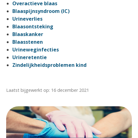
Overactieve blaas
Blaaspijnsyndroom (IC)
Urineverlies
Blaasontsteking
Blaaskanker
Blaasstenen
Urineweginfecties
Urineretentie
Zindelijkheidsproblemen kind
Laatst bijgewerkt op: 16 december 2021