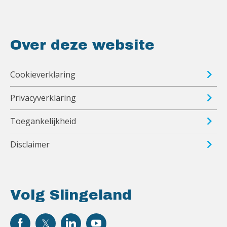
Over deze website
Cookieverklaring
Privacyverklaring
Toegankelijkheid
Disclaimer
Volg Slingeland