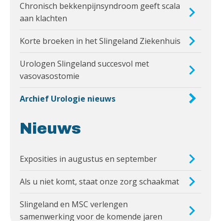
Chronisch bekkenpijnsyndroom geeft scala
aan klachten
Korte broeken in het Slingeland Ziekenhuis
Urologen Slingeland succesvol met
vasovasostomie
Archief Urologie nieuws
Nieuws
Exposities in augustus en september
Als u niet komt, staat onze zorg schaakmat
Slingeland en MSC verlengen
samenwerking voor de komende jaren