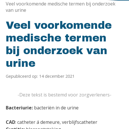
Veel voorkomende medische termen bij onderzoek
van urine
Veel voorkomende
medische termen
bij onderzoek van
urine
Gepubliceerd op: 14 december 2021
-Deze tekst is bestemd voor zorgverleners-
Bacteriurie:
bacteriën in de urine
CAD
: catheter á demeure, verblijfscatheter