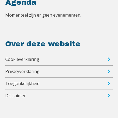
Agenda
Momenteel zijn er geen evenementen.
Over deze website
Cookieverklaring
Privacyverklaring
Toegankelijkheid
Disclaimer