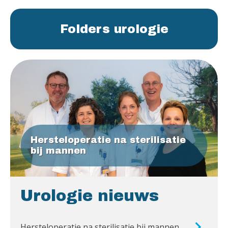
Folders urologie
Hersteloperatie na sterilisatie
bij mannen
Urologie nieuws
Hersteloperatie na sterilisatie bij mannen