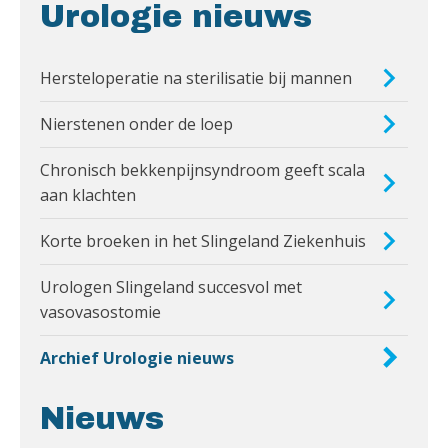
Urologie nieuws
Hersteloperatie na sterilisatie bij mannen
Nierstenen onder de loep
Chronisch bekkenpijnsyndroom geeft scala
aan klachten
Korte broeken in het Slingeland Ziekenhuis
Urologen Slingeland succesvol met
vasovasostomie
Archief Urologie nieuws
Nieuws