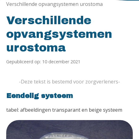
Verschillende opvangsystemen urostoma
Verschillende
opvangsystemen
urostoma
Gepubliceerd op: 10 december 2021
-Deze tekst is bestemd voor zorgverleners-
Eendelig systeem
tabel: afbeeldingen transparant en beige systeem