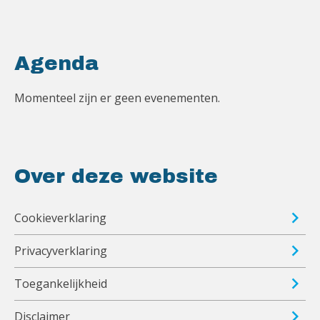
Agenda
Momenteel zijn er geen evenementen.
Over deze website
Cookieverklaring
Privacyverklaring
Toegankelijkheid
Disclaimer