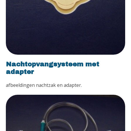
Nachtopvangsysteem met
adapter
afbeeldingen nachtzak en adapter.