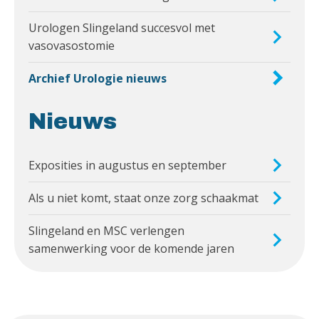
Urologen Slingeland succesvol met
vasovasostomie
Archief Urologie nieuws
Nieuws
Exposities in augustus en september
Als u niet komt, staat onze zorg schaakmat
Slingeland en MSC verlengen
samenwerking voor de komende jaren