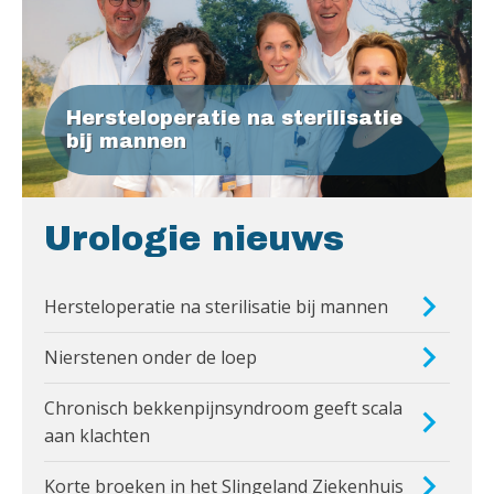
Hersteloperatie na sterilisatie
bij mannen
Urologie nieuws
Hersteloperatie na sterilisatie bij mannen
Nierstenen onder de loep
Chronisch bekkenpijnsyndroom geeft scala
aan klachten
Korte broeken in het Slingeland Ziekenhuis