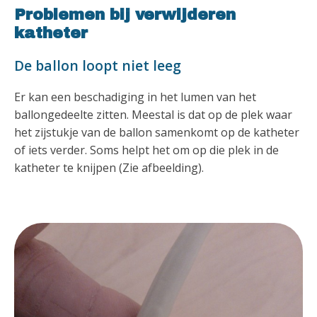
Problemen bij verwijderen
katheter
De ballon loopt niet leeg
Er kan een beschadiging in het lumen van het
ballongedeelte zitten. Meestal is dat op de plek waar
het zijstukje van de ballon samenkomt op de katheter
of iets verder. Soms helpt het om op die plek in de
katheter te knijpen (Zie afbeelding).