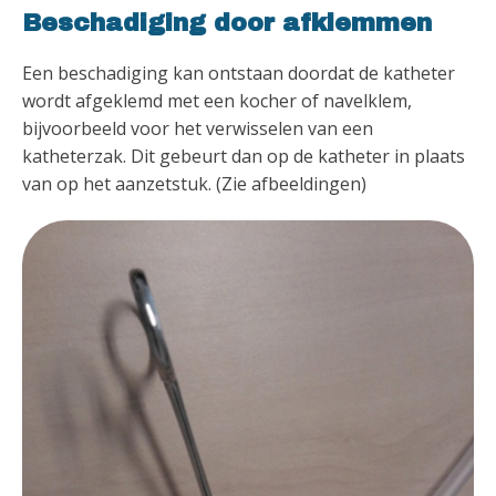
Beschadiging door afklemmen
Een beschadiging kan ontstaan doordat de katheter
wordt afgeklemd met een kocher of navelklem,
bijvoorbeeld voor het verwisselen van een
katheterzak. Dit gebeurt dan op de katheter in plaats
van op het aanzetstuk. (Zie afbeeldingen)