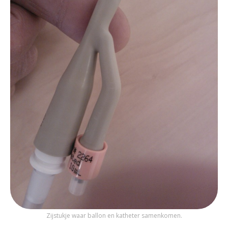
Zijstukje waar ballon en katheter samenkomen.