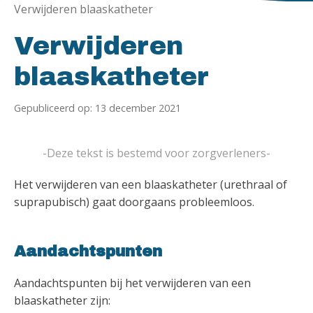
Verwijderen blaaskatheter
Verwijderen
blaaskatheter
Gepubliceerd op: 13 december 2021
-Deze tekst is bestemd voor zorgverleners-
Het verwijderen van een blaaskatheter (urethraal of
suprapubisch) gaat doorgaans probleemloos.
Aandachtspunten
Aandachtspunten bij het verwijderen van een
blaaskatheter zijn: