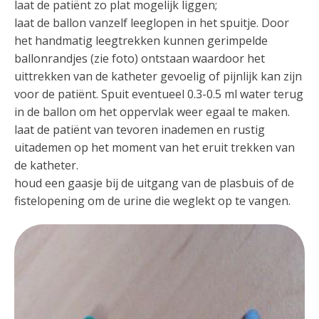
laat de patiënt zo plat mogelijk liggen;
laat de ballon vanzelf leeglopen in het spuitje. Door
het handmatig leegtrekken kunnen gerimpelde
ballonrandjes (zie foto) ontstaan waardoor het
uittrekken van de katheter gevoelig of pijnlijk kan zijn
voor de patiënt. Spuit eventueel 0.3-0.5 ml water terug
in de ballon om het oppervlak weer egaal te maken.
laat de patiënt van tevoren inademen en rustig
uitademen op het moment van het eruit trekken van
de katheter.
houd een gaasje bij de uitgang van de plasbuis of de
fistelopening om de urine die weglekt op te vangen.