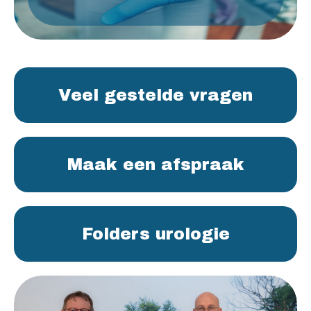
Veel gestelde vragen
Maak een afspraak
Folders urologie