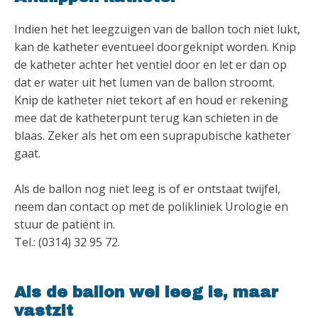
Indien het het leegzuigen van de ballon toch niet lukt,
kan de katheter eventueel doorgeknipt worden. Knip
de katheter achter het ventiel door en let er dan op
dat er water uit het lumen van de ballon stroomt.
Knip de katheter niet tekort af en houd er rekening
mee dat de katheterpunt terug kan schieten in de
blaas. Zeker als het om een suprapubische katheter
gaat.
Als de ballon nog niet leeg is of er ontstaat twijfel,
neem dan contact op met de polikliniek Urologie en
stuur de patiënt in.
Tel.: (0314) 32 95 72.
Als de ballon wel leeg is, maar
vastzit