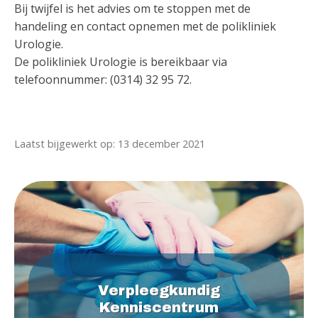
Bij twijfel is het advies om te stoppen met de
handeling en contact opnemen met de polikliniek
Urologie.
De polikliniek Urologie is bereikbaar via
telefoonnummer: (0314) 32 95 72.
Laatst bijgewerkt op: 13 december 2021
Verpleegkundig
Kenniscentrum