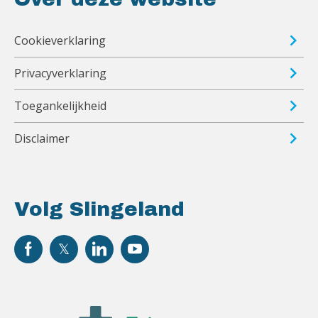
Cookieverklaring
Privacyverklaring
Toegankelijkheid
Disclaimer
Volg Slingeland