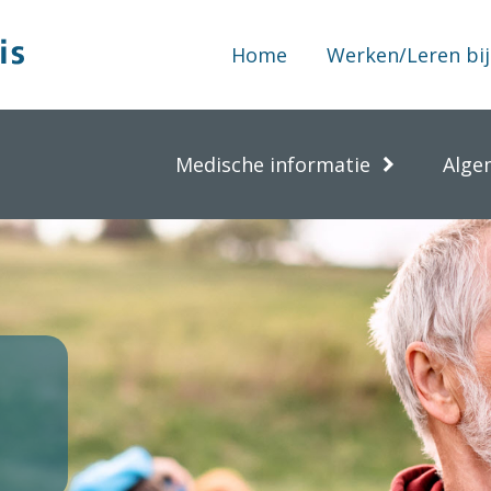
Home
Werken/Leren bij
Medische informatie
Alge