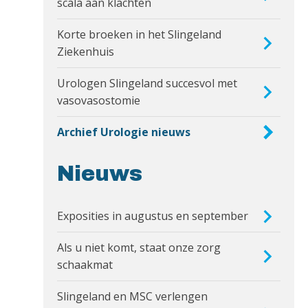
scala aan klachten
Korte broeken in het Slingeland
Ziekenhuis
Urologen Slingeland succesvol met
vasovasostomie
Archief Urologie nieuws
Nieuws
Exposities in augustus en september
Als u niet komt, staat onze zorg
schaakmat
Slingeland en MSC verlengen