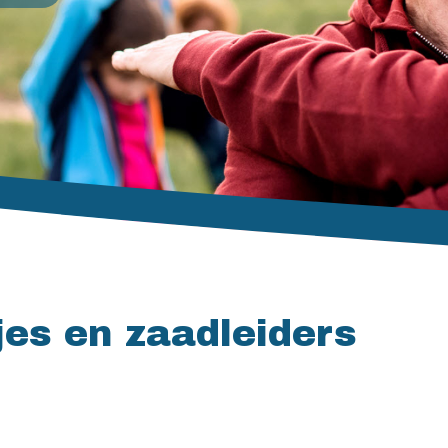
jes en zaadleiders