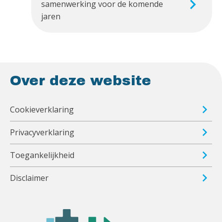
samenwerking voor de komende
jaren
Over deze website
Cookieverklaring
Privacyverklaring
Toegankelijkheid
Disclaimer