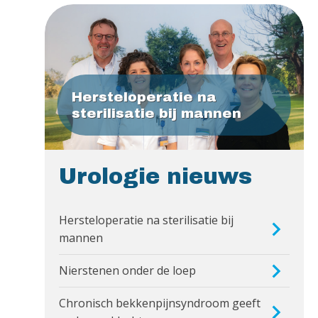
Hersteloperatie na
sterilisatie bij mannen
Urologie nieuws
Hersteloperatie na sterilisatie bij
mannen
Nierstenen onder de loep
Chronisch bekkenpijnsyndroom geeft