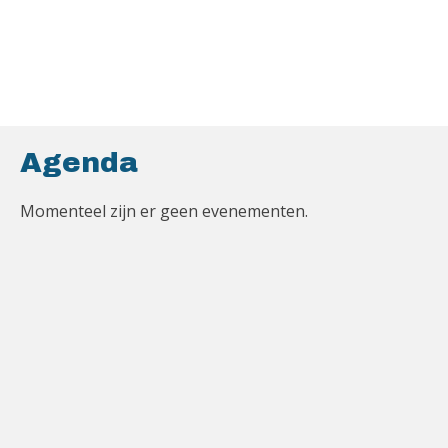
Agenda
Momenteel zijn er geen evenementen.