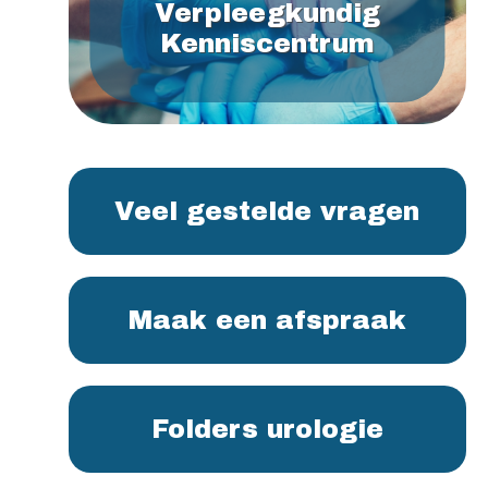
Verpleegkundig
Kenniscentrum
Veel gestelde vragen
Maak een afspraak
Folders urologie