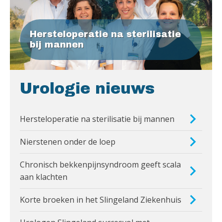
Hersteloperatie na sterilisatie
bij mannen
Urologie nieuws
Hersteloperatie na sterilisatie bij mannen
Nierstenen onder de loep
Chronisch bekkenpijnsyndroom geeft scala
aan klachten
Korte broeken in het Slingeland Ziekenhuis