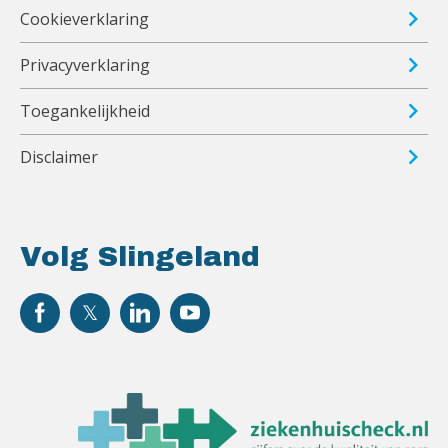
Cookieverklaring
Privacyverklaring
Toegankelijkheid
Disclaimer
Volg Slingeland