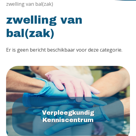
zwelling van bal(zak)
zwelling van
bal(zak)
Er is geen bericht beschikbaar voor deze categorie.
Verpleegkundig
Kenniscentrum