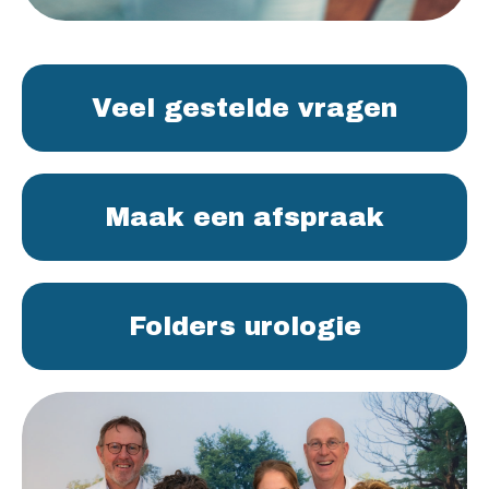
Veel gestelde vragen
Maak een afspraak
Folders urologie