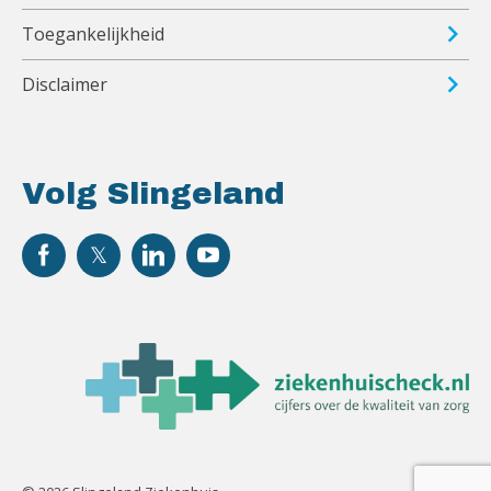
Toegankelijkheid
Disclaimer
Volg Slingeland