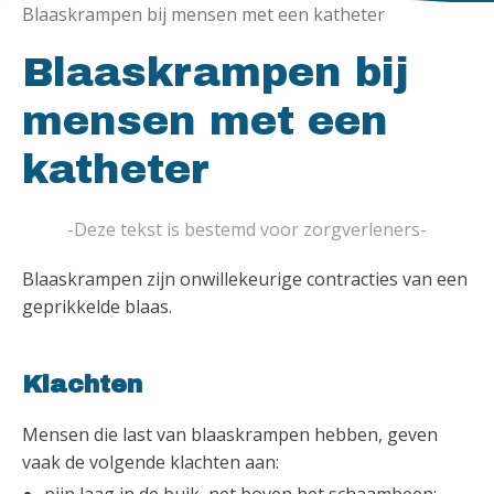
Blaaskrampen bij mensen met een katheter
Blaaskrampen bij
mensen met een
katheter
-Deze tekst is bestemd voor zorgverleners-
Blaaskrampen zijn onwillekeurige contracties van een
geprikkelde blaas.
Klachten
Mensen die last van blaaskrampen hebben, geven
vaak de volgende klachten aan: