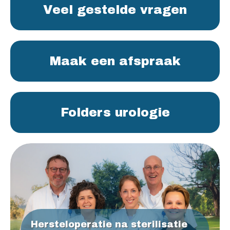
Veel gestelde vragen
Maak een afspraak
Folders urologie
Hersteloperatie na sterilisatie