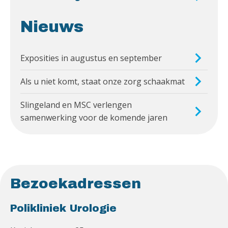
Nieuws
Exposities in augustus en september
Als u niet komt, staat onze zorg schaakmat
Slingeland en MSC verlengen
samenwerking voor de komende jaren
Bezoekadressen
Polikliniek Urologie