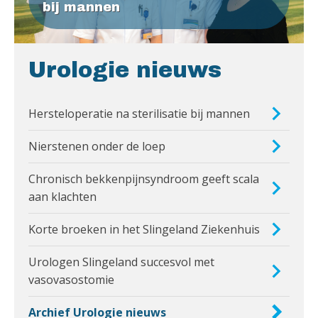
bij mannen
Urologie nieuws
Hersteloperatie na sterilisatie bij mannen
Nierstenen onder de loep
Chronisch bekkenpijnsyndroom geeft scala
aan klachten
Korte broeken in het Slingeland Ziekenhuis
Urologen Slingeland succesvol met
vasovasostomie
Archief Urologie nieuws