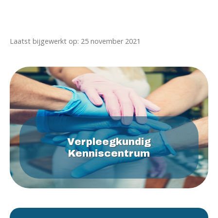
Laatst bijgewerkt op: 25 november 2021
Verpleegkundig
Kenniscentrum