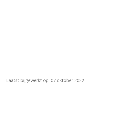
Laatst bijgewerkt op: 07 oktober 2022