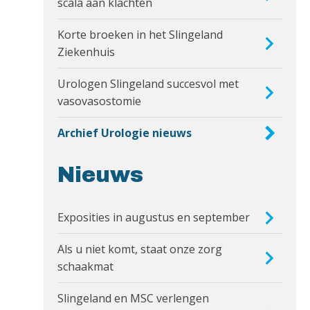
scala aan klachten
Korte broeken in het Slingeland
Ziekenhuis
Urologen Slingeland succesvol met
vasovasostomie
Archief Urologie nieuws
Nieuws
Exposities in augustus en september
Als u niet komt, staat onze zorg
schaakmat
Slingeland en MSC verlengen