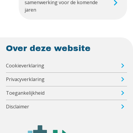
samenwerking voor de komende
jaren
Over deze website
Cookieverklaring
Privacyverklaring
Toegankelijkheid
Disclaimer