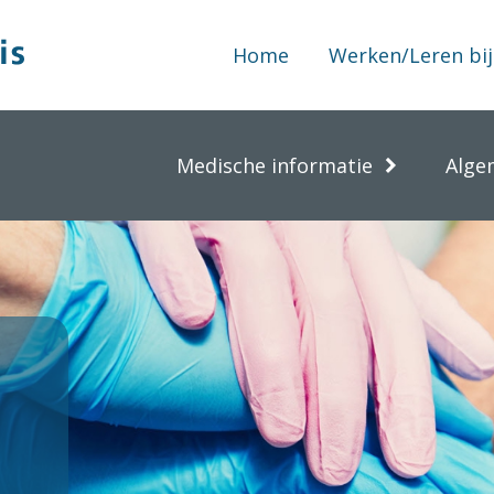
Home
Werken/Leren bij
Medische informatie
Alge