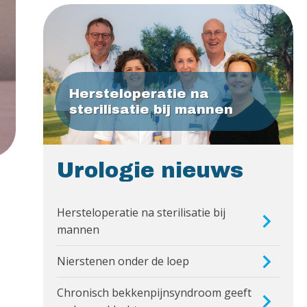
Hersteloperatie na
sterilisatie bij mannen
Urologie nieuws
Hersteloperatie na sterilisatie bij
mannen
Nierstenen onder de loep
Chronisch bekkenpijnsyndroom geeft