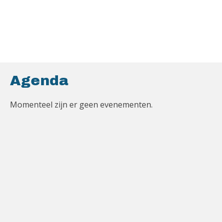
Agenda
Momenteel zijn er geen evenementen.