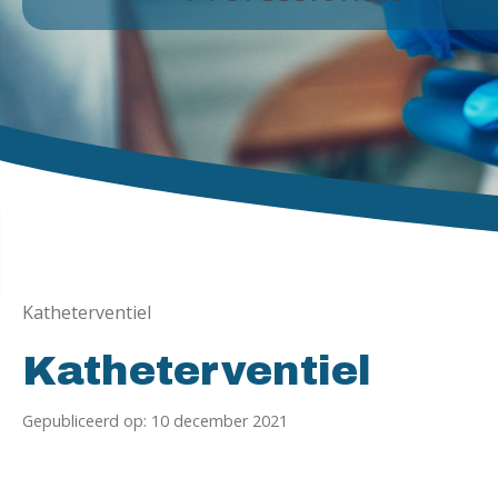
Katheterventiel
Katheterventiel
Gepubliceerd op: 10 december 2021