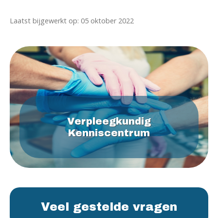
Laatst bijgewerkt op: 05 oktober 2022
Verpleegkundig
Kenniscentrum
Veel gestelde vragen