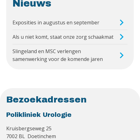
Nieuws
Exposities in augustus en september
Als u niet komt, staat onze zorg schaakmat
Slingeland en MSC verlengen
samenwerking voor de komende jaren
Bezoekadressen
Polikliniek Urologie
Kruisbergseweg 25
7002 BL Doetinchem