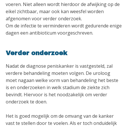
voeren. Niet alleen wordt hierdoor de afwijking op de
eikel zichtbaar, maar ook kan weesfel worden
afgenomen voor verder onderzoek.
Om de infectie te verminderen wordt gedurende enige
dagen een antibioticum voorgeschreven.
Verder onderzoek
Nadat de diagnose peniskanker is vastgesteld, zal
verdere behandeling moeten volgen. De uroloog
moet nagaan welke vorm van behandeling het beste
is en onderzoeken in welk stadium de ziekte zich
bevindt. Hiervoor is het noodzakelijk om verder
onderzoek te doen.
Het is goed mogelijk om de omvang van de kanker
vast te stellen door te voelen. Als er toch onduidelijk