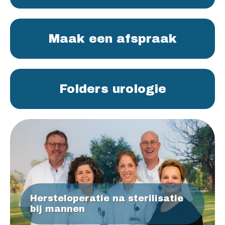
Maak een afspraak
Folders urologie
Hersteloperatie na sterilisatie
bij mannen