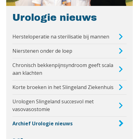
Urologie nieuws
Hersteloperatie na sterilisatie bij mannen
Nierstenen onder de loep
Chronisch bekkenpijnsyndroom geeft scala
aan klachten
Korte broeken in het Slingeland Ziekenhuis
Urologen Slingeland succesvol met
vasovasostomie
Archief Urologie nieuws