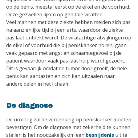
op de penis, meestal eerst op de eikel en de voorhuid.
Deze gezwellen lijken op genitale wratten.
Veel mannen met deze ziekte hebben melden zich pas
na aanzienlijke tijd bij een arts, waardoor de ziekte
pas laat ontdekt wordt. De wratachtige afwijkingen op
de eikel of voorhuid die bij peniskanker horen, gaan
vaak gepaard met angst en schaamtegevoel bij de
patiënt waardoor vaak pas laat hulp wordt gezocht.
Dit is gevaarlijk omdat de tumor door groeit, de hele
penis kan aantasten en zich kan uitzaaien naar
andere delen in het lichaam.
De diagnose
De uroloog zal de verdenking op peniskanker moeten
bevestigen. Om de diagnose met zekerheid te kunnen
stellen is het noodzakelijk om een
besnijdenis
uit te