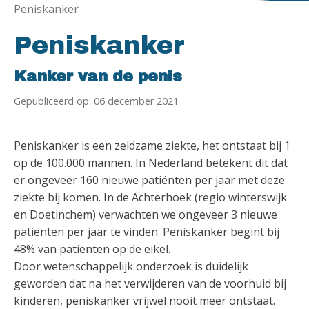
Peniskanker
Peniskanker
Kanker van de penis
Gepubliceerd op: 06 december 2021
Peniskanker is een zeldzame ziekte, het ontstaat bij 1
op de 100.000 mannen. In Nederland betekent dit dat
er ongeveer 160 nieuwe patiënten per jaar met deze
ziekte bij komen. In de Achterhoek (regio winterswijk
en Doetinchem) verwachten we ongeveer 3 nieuwe
patiënten per jaar te vinden. Peniskanker begint bij
48% van patiënten op de eikel.
Door wetenschappelijk onderzoek is duidelijk
geworden dat na het verwijderen van de voorhuid bij
kinderen, peniskanker vrijwel nooit meer ontstaat.