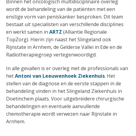
Binnen het oncologisch multidisciplinaire overleg
wordt de behandeling van de patiënten met een
enstige vorm van peniskanker besproken. Dit team
bestaat uit specialisten van verschillende disciplines
en werkt samen in
ARTZ
(Alliantie Regionale
TopZorg). Hierin zijn naast het Slingeland ook
Rijnstate in Arnhem, de Gelderse Vallei in Ede en de
Radiotherapiegroep vertegenwoordigd.
In alle gevallen is er overleg met de professionals van
het
Antoni van Leeuwenhoek Ziekenhuis
. Het
stellen van de diagnose en de eerste stappen in de
behandeling vinden in het Slingeland Ziekenhuis in
Doetinchem plaats. Voor uitgebreidere chirurgische
behandelingen en eventuele aanvullende
chemotherapie wordt verwezen naar Rijnstate in
Arnhem.