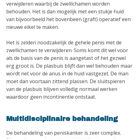
verwijderen waarbij de zwellichamen worden
behouden. Het is dan mogelijk met een stukje huid
van bijvoorbeeld het bovenbeen (graft) operatief een
nieuwe eikel te maken.
Het is zelden noodzakelijk de gehele penis met de
zwellichamen te verwijderen. Soms komt dit wel voor
als de basis van de penis is aangetast of het gezwel
erg groot is. De plasbuis blijft dan wel behouden maar
wordt net voor de anus in de huid vastgezet. De man
moet dan voortaan zittend plassen. De sluitspieren
van de plasbuis blijven volledig normaal werken
waardoor geen incontinentie ontstaat.
Multidisciplinaire behandeling
De behandeling van peniskanker is zeer complex.