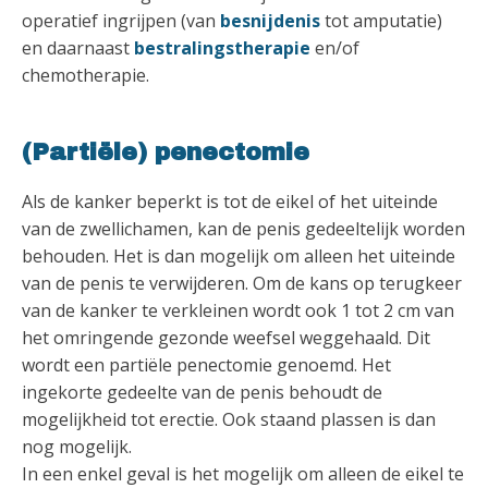
operatief ingrijpen (van
besnijdenis
tot amputatie)
en daarnaast
bestralingstherapie
en/of
chemotherapie.
(Partiële) penectomie
Als de kanker beperkt is tot de eikel of het uiteinde
van de zwellichamen, kan de penis gedeeltelijk worden
behouden. Het is dan mogelijk om alleen het uiteinde
van de penis te verwijderen. Om de kans op terugkeer
van de kanker te verkleinen wordt ook 1 tot 2 cm van
het omringende gezonde weefsel weggehaald. Dit
wordt een partiële penectomie genoemd. Het
ingekorte gedeelte van de penis behoudt de
mogelijkheid tot erectie. Ook staand plassen is dan
nog mogelijk.
In een enkel geval is het mogelijk om alleen de eikel te