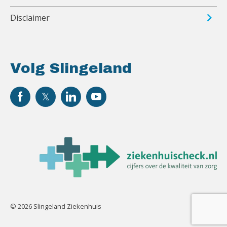
Disclaimer
Volg Slingeland
© 2026 Slingeland Ziekenhuis