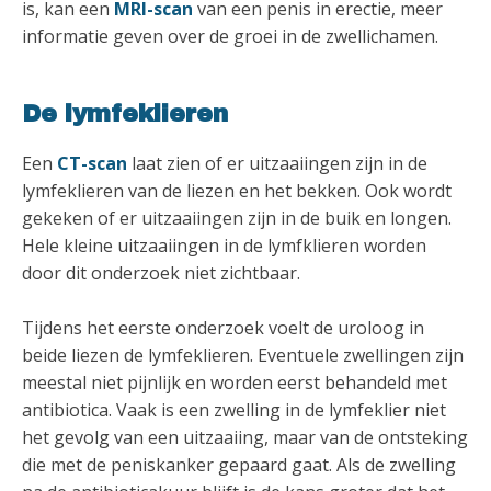
is, kan een
MRI-scan
van een penis in erectie, meer
informatie geven over de groei in de zwellichamen.
De lymfeklieren
Een
CT-scan
laat zien of er uitzaaiingen zijn in de
lymfeklieren van de liezen en het bekken. Ook wordt
gekeken of er uitzaaiingen zijn in de buik en longen.
Hele kleine uitzaaiingen in de lymfklieren worden
door dit onderzoek niet zichtbaar.
Tijdens het eerste onderzoek voelt de uroloog in
beide liezen de lymfeklieren. Eventuele zwellingen zijn
meestal niet pijnlijk en worden eerst behandeld met
antibiotica. Vaak is een zwelling in de lymfeklier niet
het gevolg van een uitzaaiing, maar van de ontsteking
die met de peniskanker gepaard gaat. Als de zwelling