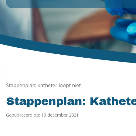
Stappenplan: Katheter loopt niet
Stappenplan: Kathete
Gepubliceerd op: 13 december 2021