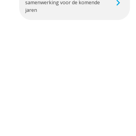
samenwerking voor de komende
jaren