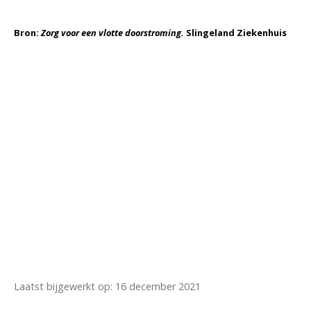
Bron:
Zorg voor een vlotte doorstroming.
Slingeland Ziekenhuis
Laatst bijgewerkt op: 16 december 2021