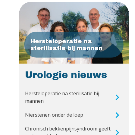
Hersteloperatie na
sterilisatie bij mannen
Urologie nieuws
Hersteloperatie na sterilisatie bij
mannen
Nierstenen onder de loep
Chronisch bekkenpijnsyndroom geeft