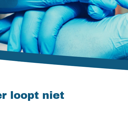
r loopt niet