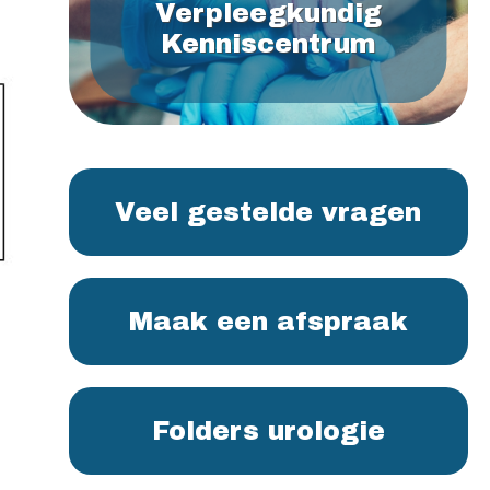
Verpleegkundig
Kenniscentrum
Veel gestelde vragen
Maak een afspraak
Folders urologie