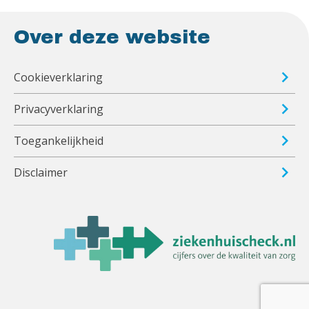
Over deze website
Cookieverklaring
Privacyverklaring
Toegankelijkheid
Disclaimer