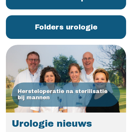
Folders urologie
Hersteloperatie na sterilisatie
bij mannen
Urologie nieuws