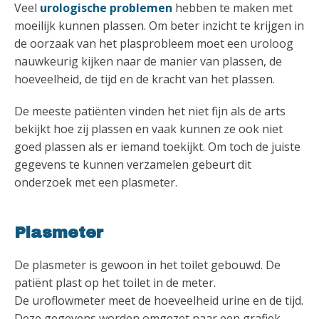
Veel
urologische problemen
hebben te maken met
moeilijk kunnen plassen. Om beter inzicht te krijgen in
de oorzaak van het plasprobleem moet een uroloog
nauwkeurig kijken naar de manier van plassen, de
hoeveelheid, de tijd en de kracht van het plassen.
De meeste patiënten vinden het niet fijn als de arts
bekijkt hoe zij plassen en vaak kunnen ze ook niet
goed plassen als er iemand toekijkt. Om toch de juiste
gegevens te kunnen verzamelen gebeurt dit
onderzoek met een plasmeter.
Plasmeter
De plasmeter is gewoon in het toilet gebouwd. De
patiënt plast op het toilet in de meter.
De uroflowmeter meet de hoeveelheid urine en de tijd.
Deze gegevens worden omgezet naar een grafiek