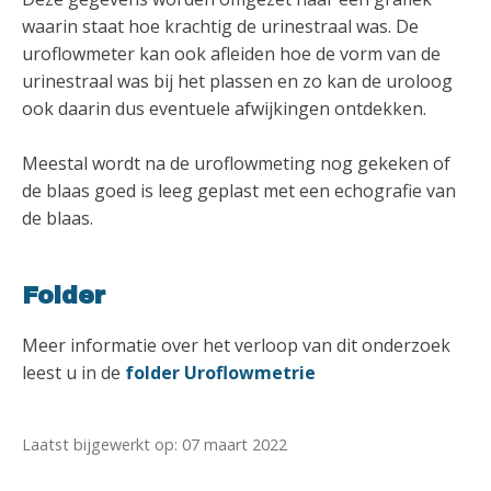
waarin staat hoe krachtig de urinestraal was. De
uroflowmeter kan ook afleiden hoe de vorm van de
urinestraal was bij het plassen en zo kan de uroloog
ook daarin dus eventuele afwijkingen ontdekken.
Meestal wordt na de uroflowmeting nog gekeken of
de blaas goed is leeg geplast met een echografie van
de blaas.
Folder
Meer informatie over het verloop van dit onderzoek
leest u in de
folder Uroflowmetrie
Laatst bijgewerkt op: 07 maart 2022