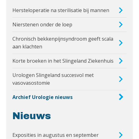
Hersteloperatie na sterilisatie bij mannen
Nierstenen onder de loep
Chronisch bekkenpijnsyndroom geeft scala
aan klachten
Korte broeken in het Slingeland Ziekenhuis
Urologen Slingeland succesvol met
vasovasostomie
Archief Urologie nieuws
Nieuws
Exposities in augustus en september