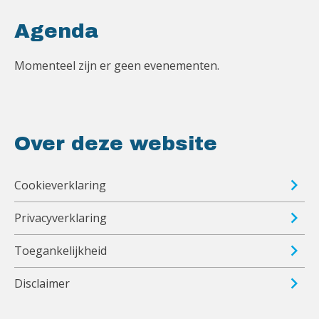
Agenda
Momenteel zijn er geen evenementen.
Over deze website
Cookieverklaring
Privacyverklaring
Toegankelijkheid
Disclaimer