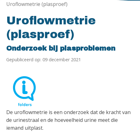
Uroflowmetrie (plasproef)
Uroflowmetrie
(plasproef)
Onderzoek bij plasproblemen
Gepubliceerd op: 09 december 2021
De uroflowmetrie is een onderzoek dat de kracht van
de urinestraal en de hoeveelheid urine meet die
iemand uitplast.