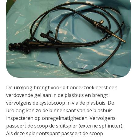
De uroloog brengt voor dit onderzoek eerst een
verdovende gel aan in de plasbuis en brengt
vervolgens de cystoscoop in via de plasbuis. De
uroloog kan zo de binnenkant van de plasbuis
inspecteren op onregelmatigheden. Vervolgens
passeert de scoop de sluitspier (externe sphincter).
Als deze spier ontspant passeert de scoop