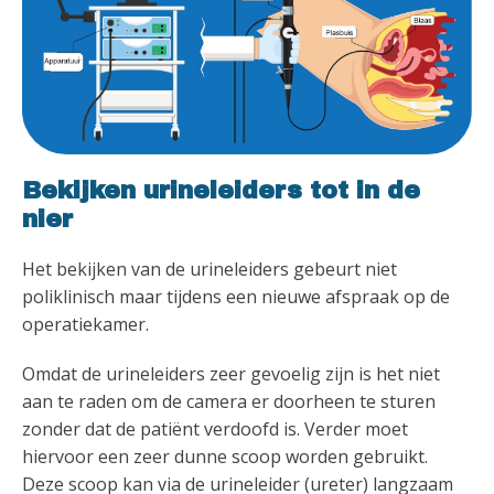
Bekijken urineleiders tot in de
nier
Het bekijken van de urineleiders gebeurt niet
poliklinisch maar tijdens een nieuwe afspraak op de
operatiekamer.
Omdat de urineleiders zeer gevoelig zijn is het niet
aan te raden om de camera er doorheen te sturen
zonder dat de patiënt verdoofd is. Verder moet
hiervoor een zeer dunne scoop worden gebruikt.
Deze scoop kan via de urineleider (ureter) langzaam