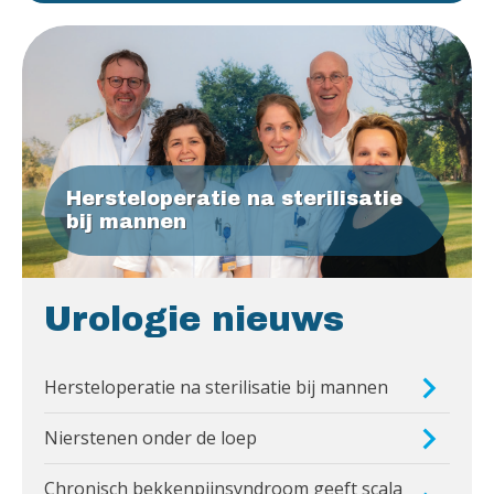
Hersteloperatie na sterilisatie
bij mannen
Urologie nieuws
Hersteloperatie na sterilisatie bij mannen
Nierstenen onder de loep
Chronisch bekkenpijnsyndroom geeft scala