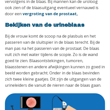
vervolgens in de blaas. Bij mannen kan de uroloog
ook zien of de blaasuitgang eventueel vernauwd is
door een
vergroting van de prostaat
.
Bekijken van de urineblaas
Bij de vrouw komt de scoop na de plasbuis en het
passeren van de sluitspier in de blaas terecht. Bij de
man pas na het passeren van de prostaat. De blaas
vult zich met water tijdens de scopie. Zo is de wand
goed te zien. Blaasontstekingen, tumoren,
blaasstenen en andere afwijkingen kunnen zo goed in
beeld worden gebracht. Onder in de blaas bevinden
zich twee kleine gaatjes. Dit zijn de uitgangen van de
urineleiders die vanuit de nieren naar de blaas gaan.