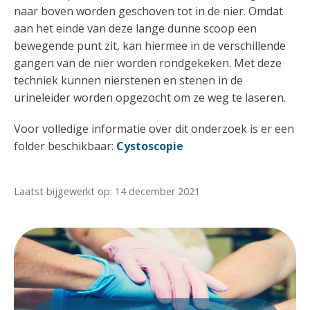
naar boven worden geschoven tot in de nier. Omdat
aan het einde van deze lange dunne scoop een
bewegende punt zit, kan hiermee in de verschillende
gangen van de nier worden rondgekeken. Met deze
techniek kunnen nierstenen en stenen in de
urineleider worden opgezocht om ze weg te laseren.
Voor volledige informatie over dit onderzoek is er een
folder beschikbaar:
Cystoscopie
Laatst bijgewerkt op: 14 december 2021