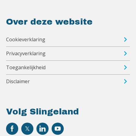
Over deze website
Cookieverklaring
Privacyverklaring
Toegankelijkheid
Disclaimer
Volg Slingeland