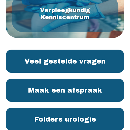
Verpleegkundig
Kenniscentrum
Veel gestelde vragen
Maak een afspraak
Folders urologie