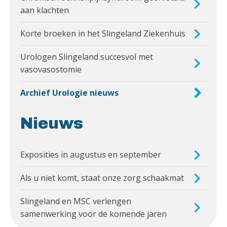
aan klachten
Korte broeken in het Slingeland Ziekenhuis
Urologen Slingeland succesvol met
vasovasostomie
Archief Urologie nieuws
Nieuws
Exposities in augustus en september
Als u niet komt, staat onze zorg schaakmat
Slingeland en MSC verlengen
samenwerking voor de komende jaren