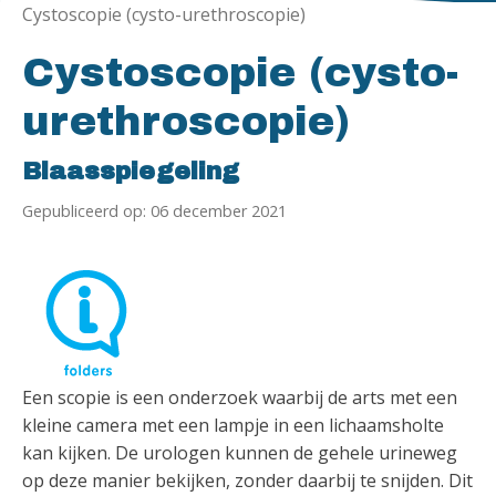
Cystoscopie (cysto-urethroscopie)
Cystoscopie (cysto-
urethroscopie)
Blaasspiegeling
Gepubliceerd op: 06 december 2021
Een scopie is een onderzoek waarbij de arts met een
kleine camera met een lampje in een lichaamsholte
kan kijken. De urologen kunnen de gehele urineweg
op deze manier bekijken, zonder daarbij te snijden. Dit