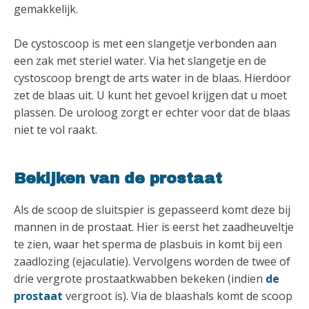
gemakkelijk.
De cystoscoop is met een slangetje verbonden aan
een zak met steriel water. Via het slangetje en de
cystoscoop brengt de arts water in de blaas. Hierdoor
zet de blaas uit. U kunt het gevoel krijgen dat u moet
plassen. De uroloog zorgt er echter voor dat de blaas
niet te vol raakt.
Bekijken van de prostaat
Als de scoop de sluitspier is gepasseerd komt deze bij
mannen in de prostaat. Hier is eerst het zaadheuveltje
te zien, waar het sperma de plasbuis in komt bij een
zaadlozing (ejaculatie). Vervolgens worden de twee of
drie vergrote prostaatkwabben bekeken (indien
de
prostaat
vergroot is). Via de blaashals komt de scoop