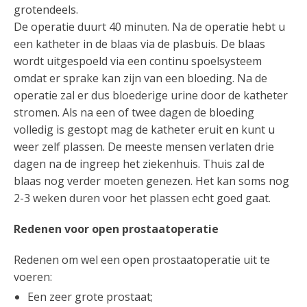
grotendeels.
De operatie duurt 40 minuten. Na de operatie hebt u
een katheter in de blaas via de plasbuis. De blaas
wordt uitgespoeld via een continu spoelsysteem
omdat er sprake kan zijn van een bloeding. Na de
operatie zal er dus bloederige urine door de katheter
stromen. Als na een of twee dagen de bloeding
volledig is gestopt mag de katheter eruit en kunt u
weer zelf plassen. De meeste mensen verlaten drie
dagen na de ingreep het ziekenhuis. Thuis zal de
blaas nog verder moeten genezen. Het kan soms nog
2-3 weken duren voor het plassen echt goed gaat.
Redenen voor open prostaatoperatie
Redenen om wel een open prostaatoperatie uit te
voeren:
Een zeer grote prostaat;