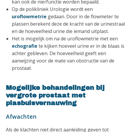
kan ook de nierfunctie worden bepaald.
Op de polikliniek Urologie wordt een
uroflowmetrie
gedaan. Door in de flowmeter te
plassen berekent deze de kracht van de urinestraal
en de hoeveelheid urine die iemand uitplast.
Het is mogelijk om na de uroflowmetrie met een
echografie
te kijken hoeveel urine er in de blaas is
achter gebleven. De hoeveelheid geeft een
aanwijzing voor de mate van obstructie van de
prostaat.
Mogelijke behandelingen bij
vergrote prostaat met
plasbuisvernauwing
Afwachten
Als de klachten niet direct aanleiding geven tot