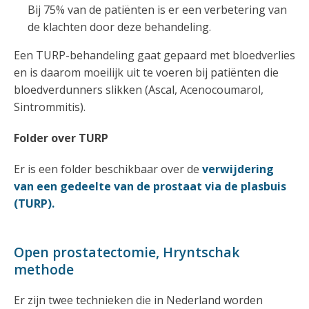
Bij 75% van de patiënten is er een verbetering van
de klachten door deze behandeling.
Een TURP-behandeling gaat gepaard met bloedverlies
en is daarom moeilijk uit te voeren bij patiënten die
bloedverdunners slikken (Ascal, Acenocoumarol,
Sintrommitis).
Folder over TURP
Er is een folder beschikbaar over de
verwijdering
van een gedeelte van de prostaat via de plasbuis
(TURP).
Open prostatectomie, Hryntschak
methode
Er zijn twee technieken die in Nederland worden