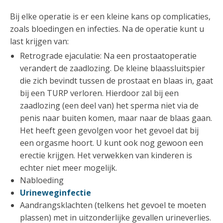
Bij elke operatie is er een kleine kans op complicaties,
zoals bloedingen en infecties. Na de operatie kunt u
last krijgen van:
Retrograde ejaculatie: Na een prostaatoperatie
verandert de zaadlozing. De kleine blaassluitspier
die zich bevindt tussen de prostaat en blaas in, gaat
bij een TURP verloren. Hierdoor zal bij een
zaadlozing (een deel van) het sperma niet via de
penis naar buiten komen, maar naar de blaas gaan.
Het heeft geen gevolgen voor het gevoel dat bij
een orgasme hoort. U kunt ook nog gewoon een
erectie krijgen. Het verwekken van kinderen is
echter niet meer mogelijk.
Nabloeding
Urineweginfectie
Aandrangsklachten (telkens het gevoel te moeten
plassen) met in uitzonderlijke gevallen urineverlies.