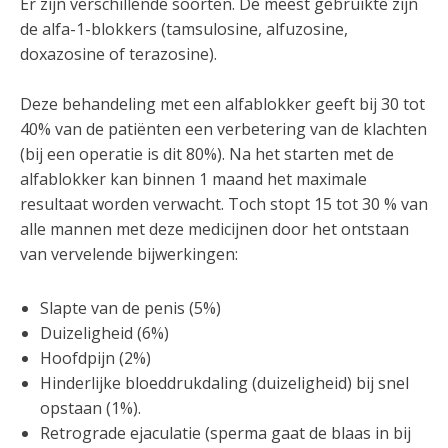
Er zijn verschillende soorten. De meest gebruikte zijn
de alfa-1-blokkers (tamsulosine, alfuzosine,
doxazosine of terazosine).
Deze behandeling met een alfablokker geeft bij 30 tot
40% van de patiënten een verbetering van de klachten
(bij een operatie is dit 80%). Na het starten met de
alfablokker kan binnen 1 maand het maximale
resultaat worden verwacht. Toch stopt 15 tot 30 % van
alle mannen met deze medicijnen door het ontstaan
van vervelende bijwerkingen:
Slapte van de penis (5%)
Duizeligheid (6%)
Hoofdpijn (2%)
Hinderlijke bloeddrukdaling (duizeligheid) bij snel
opstaan (1%).
Retrograde ejaculatie (sperma gaat de blaas in bij