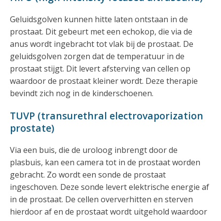
Geluidsgolven kunnen hitte laten ontstaan in de
prostaat. Dit gebeurt met een echokop, die via de
anus wordt ingebracht tot vlak bij de prostaat. De
geluidsgolven zorgen dat de temperatuur in de
prostaat stijgt. Dit levert afsterving van cellen op
waardoor de prostaat kleiner wordt. Deze therapie
bevindt zich nog in de kinderschoenen.
TUVP (transurethral electrovaporization
prostate)
Via een buis, die de uroloog inbrengt door de
plasbuis, kan een camera tot in de prostaat worden
gebracht. Zo wordt een sonde de prostaat
ingeschoven. Deze sonde levert elektrische energie af
in de prostaat. De cellen oververhitten en sterven
hierdoor af en de prostaat wordt uitgehold waardoor