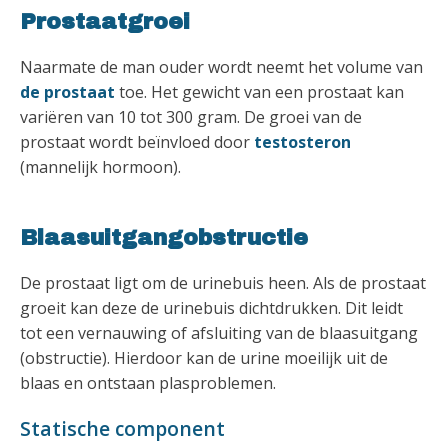
Prostaatgroei
Naarmate de man ouder wordt neemt het volume van
de prostaat
toe. Het gewicht van een prostaat kan
variëren van 10 tot 300 gram. De groei van de
prostaat wordt beïnvloed door
testosteron
(mannelijk hormoon).
Blaasuitgangobstructie
De prostaat ligt om de urinebuis heen. Als de prostaat
groeit kan deze de urinebuis dichtdrukken. Dit leidt
tot een vernauwing of afsluiting van de blaasuitgang
(obstructie). Hierdoor kan de urine moeilijk uit de
blaas en ontstaan plasproblemen.
Statische component