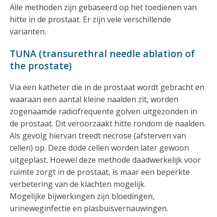
Alle methoden zijn gebaseerd op het toedienen van
hitte in de prostaat. Er zijn vele verschillende
varianten.
TUNA (transurethral needle ablation of
the prostate)
Via een katheter die in de prostaat wordt gebracht en
waaraan een aantal kleine naalden zit, worden
zogenaamde radiofrequente golven uitgezonden in
de prostaat. Dit veroorzaakt hitte rondom de naalden.
Als gevolg hiervan treedt necrose (afsterven van
cellen) op. Deze dode cellen worden later gewoon
uitgeplast. Hoewel deze methode daadwerkelijk voor
ruimte zorgt in de prostaat, is maar een beperkte
verbetering van de klachten mogelijk.
Mogelijke bijwerkingen zijn bloedingen,
urineweginfectie en plasbuisvernauwingen.