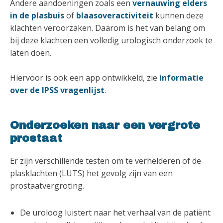
Andere aandoeningen zoals een
vernauwing elders
in de plasbuis
of
blaasoveractiviteit
kunnen deze
klachten veroorzaken. Daarom is het van belang om
bij deze klachten een volledig urologisch onderzoek te
laten doen.
Hiervoor is ook een app ontwikkeld, zie
informatie
over de IPSS vragenlijst
.
Onderzoeken naar een vergrote
prostaat
Er zijn verschillende testen om te verhelderen of de
plasklachten (LUTS) het gevolg zijn van een
prostaatvergroting.
De uroloog luistert naar het verhaal van de patiënt