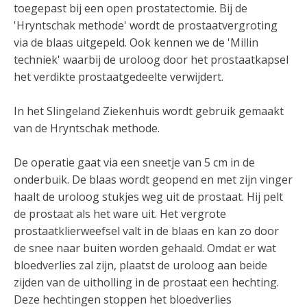
toegepast bij een open prostatectomie. Bij de
'Hryntschak methode' wordt de prostaatvergroting
via de blaas uitgepeld. Ook kennen we de 'Millin
techniek' waarbij de uroloog door het prostaatkapsel
het verdikte prostaatgedeelte verwijdert.
In het Slingeland Ziekenhuis wordt gebruik gemaakt
van de Hryntschak methode.
De operatie gaat via een sneetje van 5 cm in de
onderbuik. De blaas wordt geopend en met zijn vinger
haalt de uroloog stukjes weg uit de prostaat. Hij pelt
de prostaat als het ware uit. Het vergrote
prostaatklierweefsel valt in de blaas en kan zo door
de snee naar buiten worden gehaald. Omdat er wat
bloedverlies zal zijn, plaatst de uroloog aan beide
zijden van de uitholling in de prostaat een hechting.
Deze hechtingen stoppen het bloedverlies