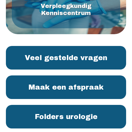
Verpleegkundig
Kenniscentrum
Veel gestelde vragen
Maak een afspraak
Folders urologie