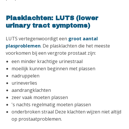
Plasklachten: LUTS (lower
urinary tract symptoms)
LUTS vertegenwoordigt een
groot aantal
plasproblemen
. De plasklachten die het meeste
voorkomen bij een vergrote prostaat zijn:
een minder krachtige urinestraal
moeilijk kunnen beginnen met plassen
nadruppelen
urineverlies
aandrangklachten
zeer vaak moeten plassen
's nachts regelmatig moeten plassen
onderbroken straal Deze klachten wijzen niet altijd
op prostaatproblemen.