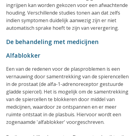
ingrijpen kan worden gekozen voor een afwachtende
houding. Verschillende studies tonen aan dat zelfs
indien symptomen duidelijk aanwezig zijn er niet
automatisch sprake hoeft te zijn van verergering.
De behandeling met medicijnen
Alfablokker
Een van de redenen voor de plasproblemen is een
vernauwing door samentrekking van de spierencellen
in de prostaat (de alfa-1-adrenoreceptor gestuurde
gladde spiercel). Het is mogelijk om de samentrekking
van de spiercellen te blokkeren door middel van
medicijnen, waardoor ze ontspannen en er meer
ruimte ontstaat in de plasbuis. Hiervoor wordt een
zogenaamde 'alfablokker' voorgeschreven.