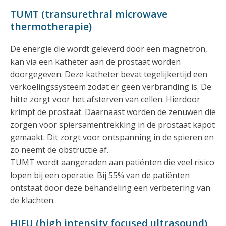
TUMT (transurethral microwave
thermotherapie)
De energie die wordt geleverd door een magnetron,
kan via een katheter aan de prostaat worden
doorgegeven. Deze katheter bevat tegelijkertijd een
verkoelingssysteem zodat er geen verbranding is. De
hitte zorgt voor het afsterven van cellen. Hierdoor
krimpt de prostaat. Daarnaast worden de zenuwen die
zorgen voor spiersamentrekking in de prostaat kapot
gemaakt. Dit zorgt voor ontspanning in de spieren en
zo neemt de obstructie af.
TUMT wordt aangeraden aan patiënten die veel risico
lopen bij een operatie. Bij 55% van de patiënten
ontstaat door deze behandeling een verbetering van
de klachten.
HIFU (high intensity focused ultrasound)