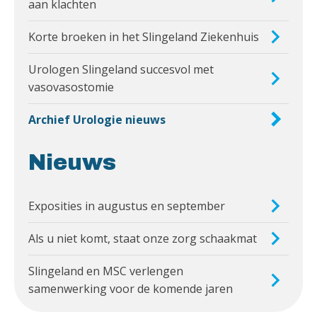
aan klachten
Korte broeken in het Slingeland Ziekenhuis
Urologen Slingeland succesvol met
vasovasostomie
Archief Urologie nieuws
Nieuws
Exposities in augustus en september
Als u niet komt, staat onze zorg schaakmat
Slingeland en MSC verlengen
samenwerking voor de komende jaren