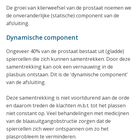
De groei van klierweefsel van de prostaat noemen we
de onveranderlijke (statische) component van de
afsluiting.
Dynamische component
Ongeveer 40% van de prostaat bestaat uit (gladde)
spiercellen die zich kunnen samentrekken. Door deze
samentrekking kan ook een vernauwing in de
plasbuis ontstaan. Dit is de 'dynamische component'
van de afsluiting.
Deze samentrekking is niet voortdurend aan de orde
en daarom treden de klachten m.b.t. tot het plassen
niet constant op. Veel behandelingen met medicijnen
van de blaasuitgangobstructie zorgen dat de
spiercellen zich weer ontspannen om zo het
plasprobleem te verminderen.