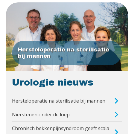
Hersteloperatie na sterilisatie
bij mannen
Urologie nieuws
Hersteloperatie na sterilisatie bij mannen
Nierstenen onder de loep
Chronisch bekkenpijnsyndroom geeft scala