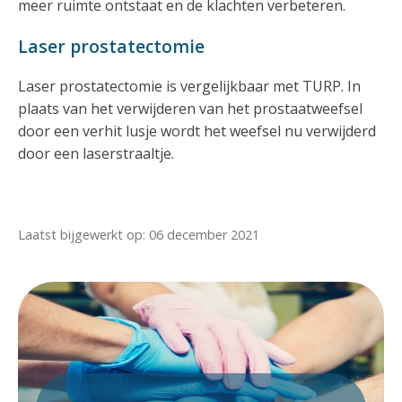
meer ruimte ontstaat en de klachten verbeteren.
Laser prostatectomie
Laser prostatectomie is vergelijkbaar met TURP. In
plaats van het verwijderen van het prostaatweefsel
door een verhit lusje wordt het weefsel nu verwijderd
door een laserstraaltje.
Laatst bijgewerkt op: 06 december 2021