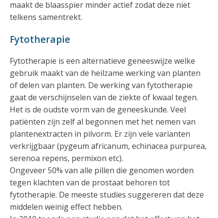
maakt de blaasspier minder actief zodat deze niet
telkens samentrekt.
Fytotherapie
Fytotherapie is een alternatieve geneeswijze welke
gebruik maakt van de heilzame werking van planten
of delen van planten. De werking van fytotherapie
gaat de verschijnselen van de ziekte of kwaal tegen.
Het is de oudste vorm van de geneeskunde. Veel
patiënten zijn zelf al begonnen met het nemen van
plantenextracten in pilvorm. Er zijn vele varianten
verkrijgbaar (pygeum africanum, echinacea purpurea,
serenoa repens, permixon etc).
Ongeveer 50% van alle pillen die genomen worden
tegen klachten van de prostaat behoren tot
fytotherapie. De meeste studies suggereren dat deze
middelen weinig effect hebben.