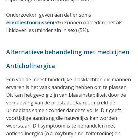
Onderzoeken geven aan dat er soms
erectiestoornissen
(5%) kunnen optreden, net als
libidoverlies (minder zin in sex) (5%).
Alternatieve behandeling met medicijnen
Anticholinergica
Een van de meest hinderlijke plasklachten die mannen
ervaren is het vaak aandrang hebben om te plassen.
Dit kan het gevolg zijn van blaasinstabiliteit door de
vernauwing van de prostaat. Daardoor trekt de
urineblaas samen zonder dat deze vol is. Dit geeft
voortijdige aandrang die nauwelijks kan worden
weerstaan. Dit symptoom is te behandelen met
anticholinergica (o.a. oxybutynine, tolterodine) en