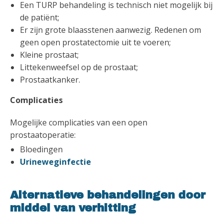
Een TURP behandeling is technisch niet mogelijk bij
de patiënt;
Er zijn grote blaasstenen aanwezig. Redenen om
geen open prostatectomie uit te voeren;
Kleine prostaat;
Littekenweefsel op de prostaat;
Prostaatkanker.
Complicaties
Mogelijke complicaties van een open
prostaatoperatie:
Bloedingen
Urineweginfectie
Alternatieve behandelingen door
middel van verhitting