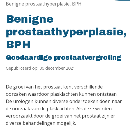
Benigne prostaathyperplasie, BPH
Benigne
prostaathyperplasie,
BPH
Goedaardige prostaatvergroting
Gepubliceerd op: 06 december 2021
De groei van het prostaat kent verschillende
oorzaken waardoor plasklachten kunnen ontstaan.
De urologen kunnen diverse onderzoeken doen naar
de oorzaak van de plasklachten. Als deze worden
veroorzaakt door de groei van het prostaat zijn er
diverse behandelingen mogelijk.