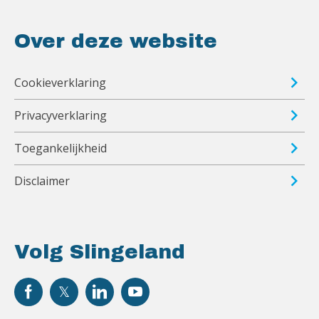
Over deze website
Cookieverklaring
Privacyverklaring
Toegankelijkheid
Disclaimer
Volg Slingeland