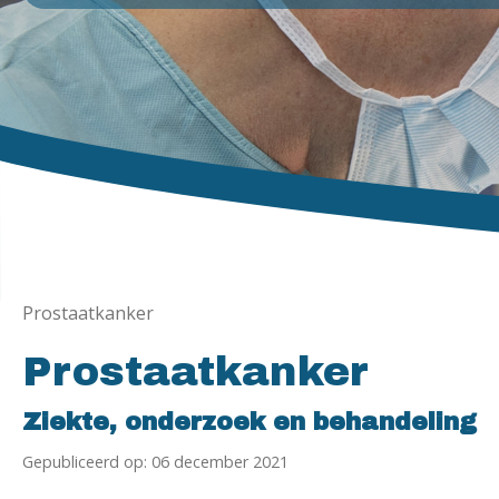
Prostaatkanker
Prostaatkanker
Ziekte, onderzoek en behandeling
Gepubliceerd op: 06 december 2021