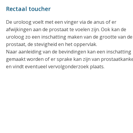
Rectaal toucher
De uroloog voelt met een vinger via de anus of er
afwijkingen aan de prostaat te voelen zijn. Ook kan de
uroloog zo een inschatting maken van de grootte van de
prostaat, de stevigheid en het oppervlak.
Naar aanleiding van de bevindingen kan een inschatting
gemaakt worden of er sprake kan zijn van prostaatkank
en vindt eventueel vervolgonderzoek plaats.