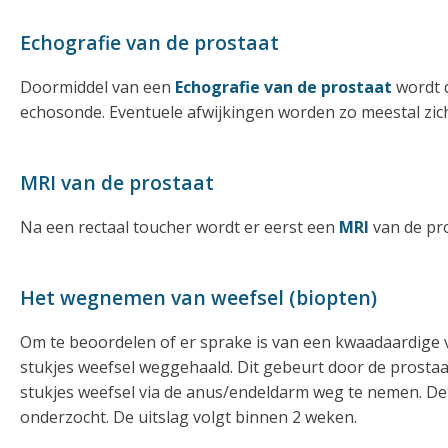
Echografie van de prostaat
Doormiddel van een
Echografie van de prostaat
wordt d
echosonde. Eventuele afwijkingen worden zo meestal zic
MRI van de prostaat
Na een rectaal toucher wordt er eerst een
MRI
van de pr
Het wegnemen van weefsel (biopten)
Om te beoordelen of er sprake is van een kwaadaardige v
stukjes weefsel weggehaald. Dit gebeurt door de prostaa
stukjes weefsel via de anus/endeldarm weg te nemen. De p
onderzocht. De uitslag volgt binnen 2 weken.