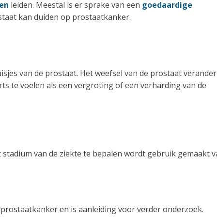
ten
leiden. Meestal is er sprake van een
goedaardige
ostaat kan duiden op prostaatkanker.
uisjes van de prostaat. Het weefsel van de prostaat verander
ts te voelen als een vergroting of een verharding van de
 stadium van de ziekte te bepalen wordt gebruik gemaakt 
prostaatkanker en is aanleiding voor verder onderzoek.