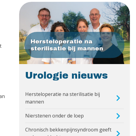
Hersteloperatie na
t
sterilisatie bij mannen
Urologie nieuws
Hersteloperatie na sterilisatie bij
van
mannen
Nierstenen onder de loep
Chronisch bekkenpijnsyndroom geeft