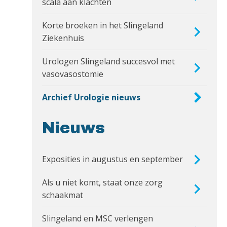
scala aan klachten
Korte broeken in het Slingeland
Ziekenhuis
Urologen Slingeland succesvol met
vasovasostomie
Archief Urologie nieuws
Nieuws
Exposities in augustus en september
Als u niet komt, staat onze zorg
schaakmat
Slingeland en MSC verlengen