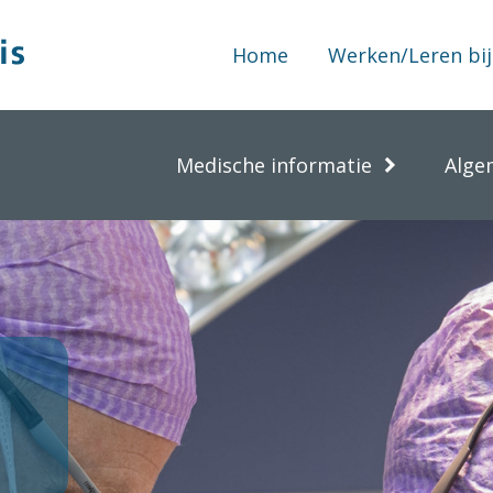
Home
Werken/Leren bij
Medische informatie
Alge