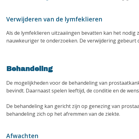
Verwijderen van de lymfeklieren
Als de lymfeklieren uitzaaiingen bevatten kan het nodig 
nauwkeuriger te onderzoeken. De verwijdering gebeurt do
Behandeling
De mogelijkheden voor de behandeling van prostaatkanker
bevindt. Daarnaast spelen leeftijd, de conditie en de wens
De behandeling kan gericht zijn op genezing van prostaa
behandeling zich op het afremmen van de ziekte.
Afwachten