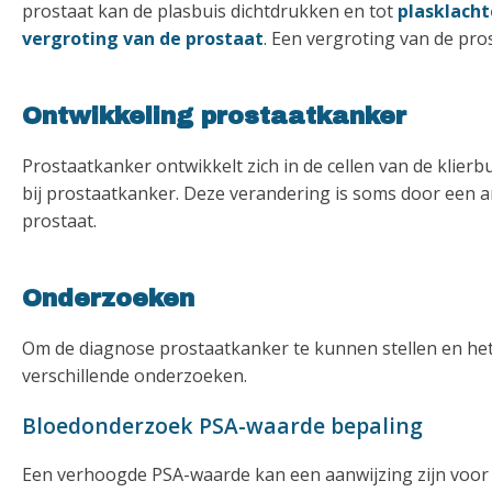
prostaat kan de plasbuis dichtdrukken en tot
plasklach
vergroting van de prostaat
. Een vergroting van de pr
Ontwikkeling prostaatkanker
Prostaatkanker ontwikkelt zich in de cellen van de klierb
bij prostaatkanker. Deze verandering is soms door een ar
prostaat.
Onderzoeken
Om de diagnose prostaatkanker te kunnen stellen en het
verschillende onderzoeken.
Bloedonderzoek PSA-waarde bepaling
Een verhoogde PSA-waarde kan een aanwijzing zijn voor 