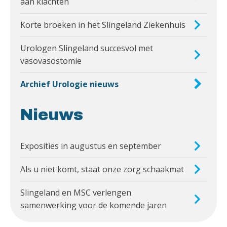
aan klachten
Korte broeken in het Slingeland Ziekenhuis
Urologen Slingeland succesvol met
vasovasostomie
Archief Urologie nieuws
Nieuws
Exposities in augustus en september
Als u niet komt, staat onze zorg schaakmat
Slingeland en MSC verlengen
samenwerking voor de komende jaren