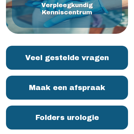
Verpleegkundig
Kenniscentrum
Veel gestelde vragen
Maak een afspraak
Folders urologie