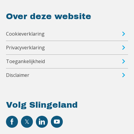
Over deze website
Cookieverklaring
Privacyverklaring
Toegankelijkheid
Disclaimer
Volg Slingeland