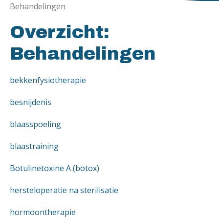
Behandelingen
Overzicht:
Behandelingen
bekkenfysiotherapie
besnijdenis
blaasspoeling
blaastraining
Botulinetoxine A (botox)
hersteloperatie na sterilisatie
hormoontherapie