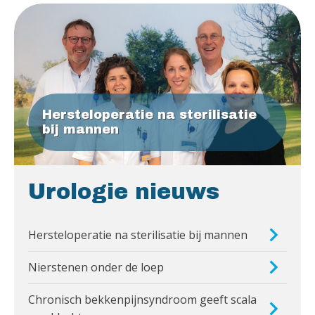
Hersteloperatie na sterilisatie
bij mannen
Urologie nieuws
Hersteloperatie na sterilisatie bij mannen
Nierstenen onder de loep
Chronisch bekkenpijnsyndroom geeft scala