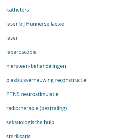
katheters
laser bij Hunnerse laesie
laser
laparoscopie
niersteen-behandelingen
plasbuisvernauwing reconstructie
PTNS neurostimulatie
radiotherapie (bestraling)
seksuologische hulp
sterilisatie